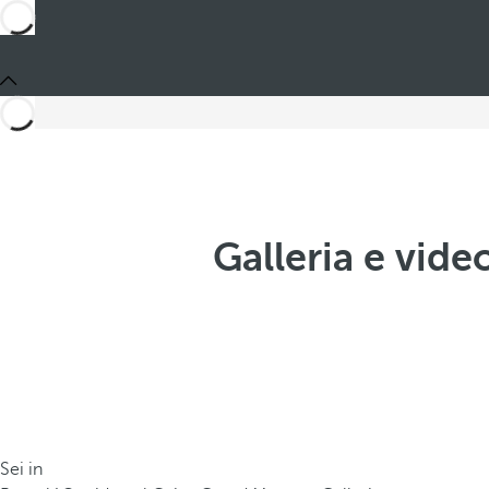
Galleria e vid
Sei in