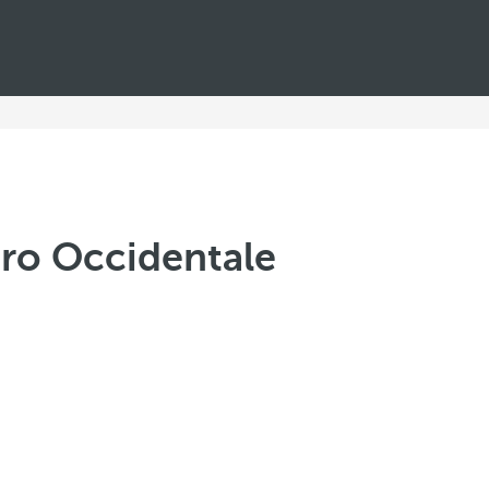
iro Occidentale