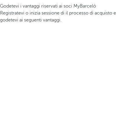
Godetevi i vantaggi riservati ai soci MyBarceló
Registratevi o inizia sessione di il processo di acquisto e
godetevi ai seguenti vantaggi.