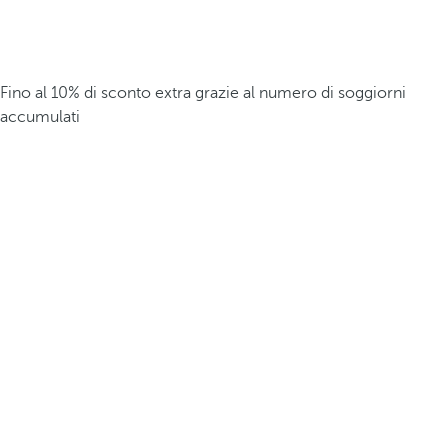
Fino al 10% di sconto extra grazie al numero di soggiorni
accumulati