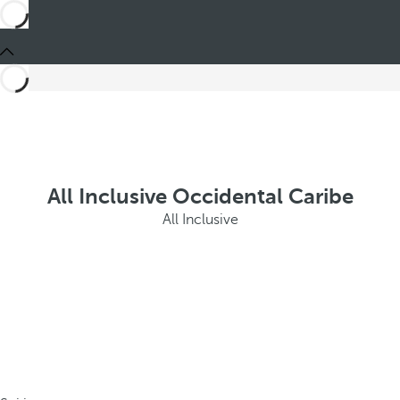
All Inclusive Occidental Caribe
All Inclusive