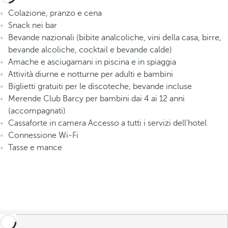
Colazione, pranzo e cena
Snack nei bar
Bevande nazionali (bibite analcoliche, vini della casa, birre,
bevande alcoliche, cocktail e bevande calde)
Amache e asciugamani in piscina e in spiaggia
Attività diurne e notturne per adulti e bambini
Biglietti gratuiti per le discoteche, bevande incluse
Merende Club Barcy per bambini dai 4 ai 12 anni
(accompagnati)
Cassaforte in camera Accesso a tutti i servizi dell'hotel
Connessione Wi-Fi
Tasse e mance