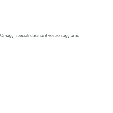
Omaggi speciali durante il vostro soggiorno