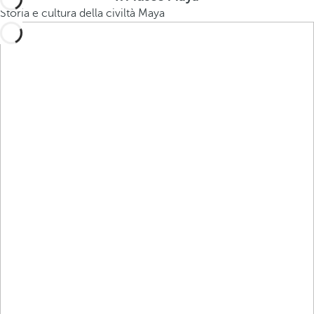
Storia e cultura della civiltà Maya