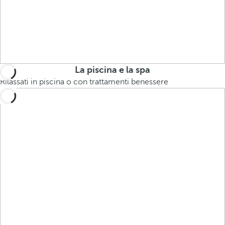
La piscina e la spa
Rilassati in piscina o con trattamenti benessere