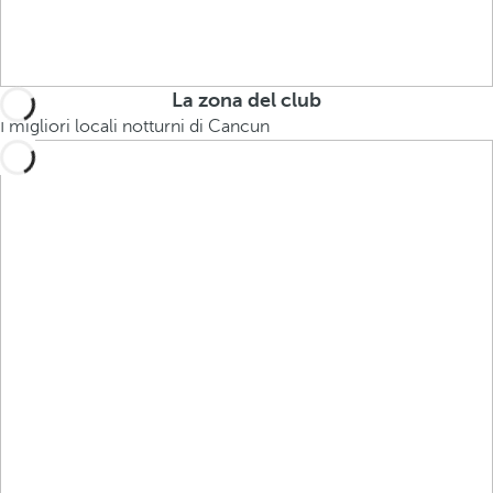
La zona del club
I migliori locali notturni di Cancun