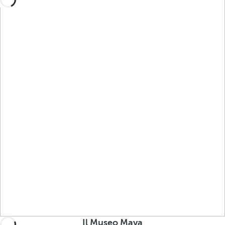
Il Museo Maya