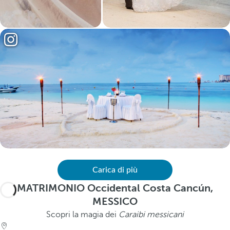
Carica di più
MATRIMONIO Occidental Costa Cancún,
MESSICO
Scopri la magia dei
Caraibi messicani