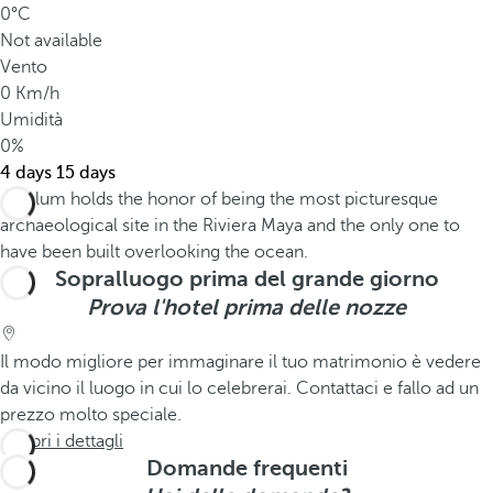
0°C
Not available
Vento
0 Km/h
Umidità
0%
4 days
15 days
Sopralluogo prima del grande giorno
Prova l'hotel prima delle nozze
Il modo migliore per immaginare il tuo matrimonio è vedere
da vicino il luogo in cui lo celebrerai. Contattaci e fallo ad un
prezzo molto speciale.
Scopri i dettagli
Domande frequenti