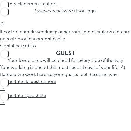
Lasciaci realizzare
i tuoi sogni
Il nostro team di wedding planner sarà lieto di aiutarvi a creare
un matrimonio indimenticabile.
Contattaci subito
GUEST
Your loved ones will be cared for every step of the way
Your wedding is one of the most special days of your life. At
Barceló we work hard so your guests feel the same way.
Scopri tutte le destinazioni
Scopri tutti i pacchetti