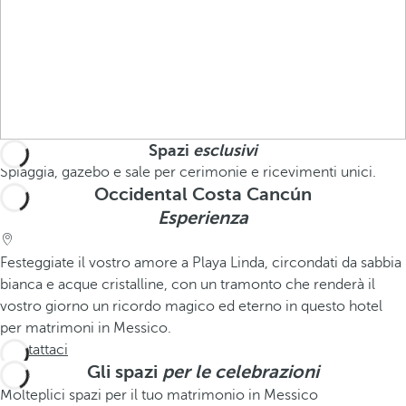
Spazi
esclusivi
Spiaggia, gazebo e sale per cerimonie e ricevimenti unici.
Occidental Costa Cancún
Esperienza
Festeggiate il vostro amore a Playa Linda, circondati da sabbia
bianca e acque cristalline, con un tramonto che renderà il
vostro giorno un ricordo magico ed eterno in questo hotel
per matrimoni in Messico.
Contattaci
Gli spazi
per le celebrazioni
Molteplici spazi per il tuo matrimonio in Messico