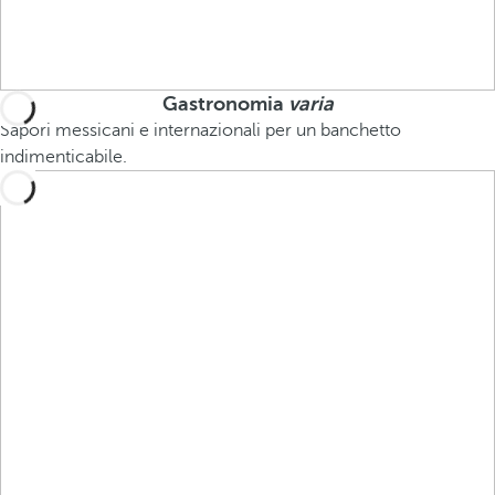
Gastronomia
varia
Sapori messicani e internazionali per un banchetto
indimenticabile.