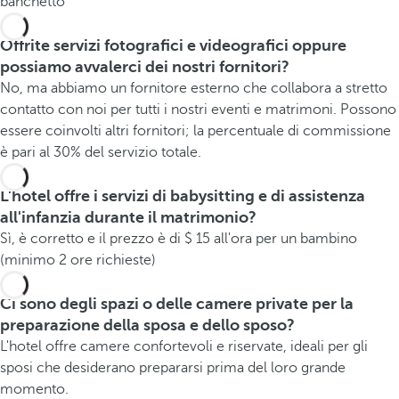
banchetto
Offrite servizi fotografici e videografici oppure
possiamo avvalerci dei nostri fornitori?
No, ma abbiamo un fornitore esterno che collabora a stretto
contatto con noi per tutti i nostri eventi e matrimoni. Possono
essere coinvolti altri fornitori; la percentuale di commissione
è pari al 30% del servizio totale.
L'hotel offre i servizi di babysitting e di assistenza
all'infanzia durante il matrimonio?
Sì, è corretto e il prezzo è di $ 15 all'ora per un bambino
(minimo 2 ore richieste)
Ci sono degli spazi o delle camere private per la
preparazione della sposa e dello sposo?
L'hotel offre camere confortevoli e riservate, ideali per gli
sposi che desiderano prepararsi prima del loro grande
momento.