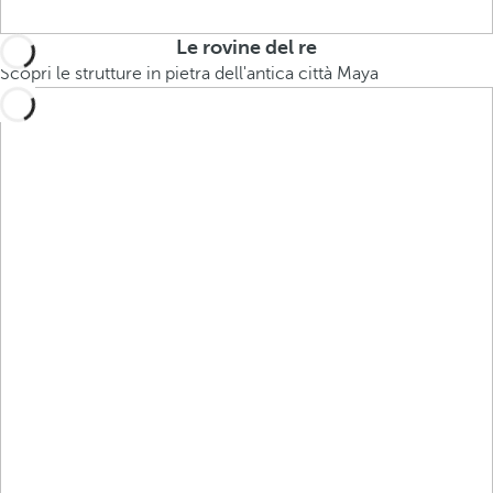
Le rovine del re
Scopri le strutture in pietra dell'antica città Maya