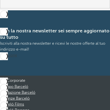
Con la nostra newsletter sei sempre aggiornato
su tutto
Iscriviti alla nostra newsletter e ricevi le nostre offerte al tuo
indirizzo e-mail!
Iscrizione
Corporate
Gruppo Barceló
Fondazione Barceló
Vacanze Barceló
Barceló Films