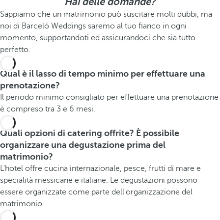
Hai delle domande?
Sappiamo che un matrimonio può suscitare molti dubbi, ma
noi di Barceló Weddings saremo al tuo fianco in ogni
momento, supportandoti ed assicurandoci che sia tutto
perfetto.
Qual è il lasso di tempo minimo per effettuare una
prenotazione?
Il periodo minimo consigliato per effettuare una prenotazione
è compreso tra 3 e 6 mesi.
Quali opzioni di catering offrite? È possibile
organizzare una degustazione prima del
matrimonio?
L'hotel offre cucina internazionale, pesce, frutti di mare e
specialità messicane e italiane. Le degustazioni possono
essere organizzate come parte dell'organizzazione del
matrimonio.