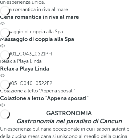
un'esperienza unica.
Cena romantica in riva al mare
Cena romantica in riva al mare
Massaggio di coppia alla Spa
Massaggio di coppia alla Spa
Relax a Playa Linda
Relax a Playa Linda
Colazione a letto "Appena sposati"
Colazione a letto "Appena sposati"
GASTRONOMIA
Gastronomia nel paradiso di Cancun
Un'esperienza culinaria eccezionale in cui i sapori autentici
della cucina messicana si uniscono al meglio della cucina