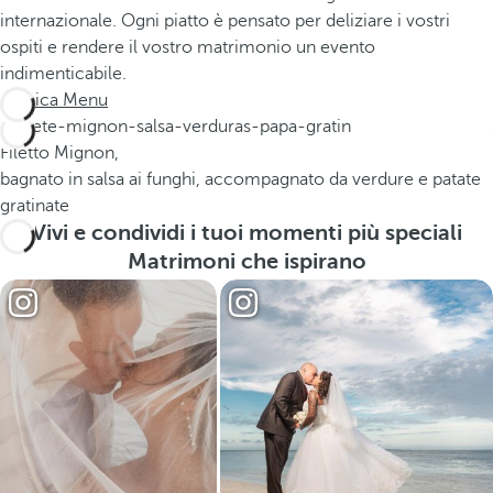
internazionale. Ogni piatto è pensato per deliziare i vostri
ospiti e rendere il vostro matrimonio un evento
indimenticabile.
Scarica Menu
Filetto Mignon,
bagnato in salsa ai funghi, accompagnato da verdure e patate
gratinate
Vivi e condividi i tuoi momenti più speciali
Matrimoni che ispirano