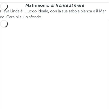
Matrimonio
di fronte al mare
Playa Linda è il luogo ideale, con la sua sabbia bianca e il Mar
dei Caraibi sullo sfondo.