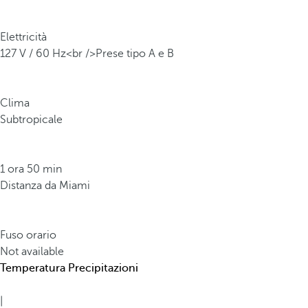
Elettricità
127 V / 60 Hz<br />Prese tipo A e B
Clima
Subtropicale
1 ora 50 min
Distanza da Miami
Fuso orario
Not available
Temperatura
Precipitazioni
|