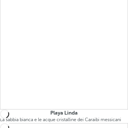
Playa Linda
La sabbia bianca e le acque cristalline dei Caraibi messicani