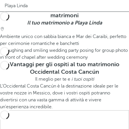
Playa Linda
matrimoni
Il tuo matrimonio a Playa Linda
Ambiente unico con sabbia bianca e Mar dei Caraibi, perfetto
per cerimonie romantiche e banchetti
Vantaggi per gli ospiti al tuo matrimonio
Occidental Costa Cancún
Il meglio per te e
i tuoi ospiti
L'Occidental Costa Cancún è la destinazione ideale per le
vostre nozze in Messico, dove i vostri ospiti potranno
divertirsi con una vasta gamma di attività e vivere
un'esperienza incredibile.