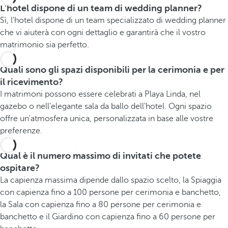
L'hotel dispone di un team di wedding planner?
Sì, l'hotel dispone di un team specializzato di wedding planner
che vi aiuterà con ogni dettaglio e garantirà che il vostro
matrimonio sia perfetto.
Quali sono gli spazi disponibili per la cerimonia e per
il ricevimento?
I matrimoni possono essere celebrati a Playa Linda, nel
gazebo o nell'elegante sala da ballo dell'hotel. Ogni spazio
offre un'atmosfera unica, personalizzata in base alle vostre
preferenze.
Qual è il numero massimo di invitati che potete
ospitare?
La capienza massima dipende dallo spazio scelto, la Spiaggia
con capienza fino a 100 persone per cerimonia e banchetto,
la Sala con capienza fino a 80 persone per cerimonia e
banchetto e il Giardino con capienza fino a 60 persone per