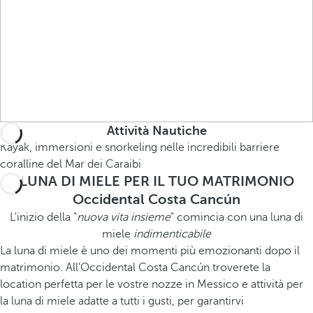
Attività Nautiche
Kayak, immersioni e snorkeling nelle incredibili barriere
coralline del Mar dei Caraibi
LUNA DI MIELE PER IL TUO MATRIMONIO
Occidental Costa Cancún
L'inizio della "
nuova vita insieme
" comincia con una luna di
miele
indimenticabile
La luna di miele è uno dei momenti più emozionanti dopo il
matrimonio. All'Occidental Costa Cancún troverete la
location perfetta per le vostre nozze in Messico e attività per
la luna di miele adatte a tutti i gusti, per garantirvi