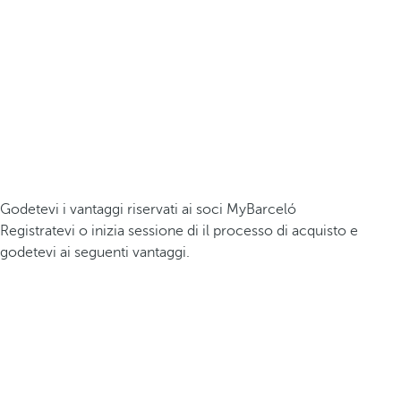
Godetevi i vantaggi riservati ai soci MyBarceló
Registratevi o inizia sessione di il processo di acquisto e
godetevi ai seguenti vantaggi.