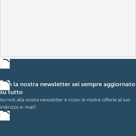
Con la nostra newsletter sei sempre aggiornato
su tutto
Iscriviti alla nostra newsletter e ricevi le nostre offerte al tuo
indirizzo e-mail!
Iscrizione