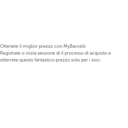
Ottenete il miglior prezzo con MyBarceló
Registrate o inizia sessione di il processo di acquisto e
otterrete questo fantastico prezzo solo per i soci.