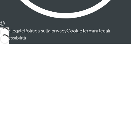
Nota legale
Politica sulla privacy
Cookie
Termini legali
Accessibilità