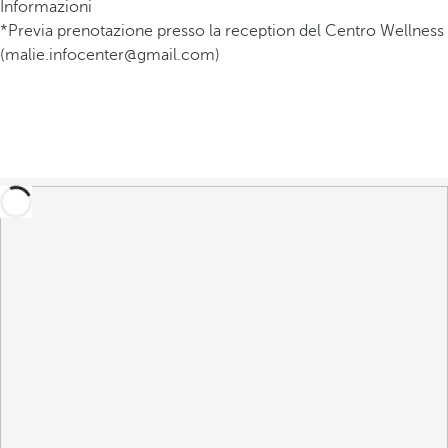
Informazioni
*Previa prenotazione presso la reception del Centro Wellness
(malie.infocenter@gmail.com)