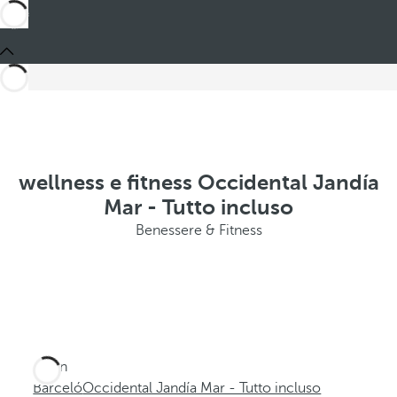
wellness e fitness Occidental Jandía
Mar - Tutto incluso
Benessere & Fitness
Sei in
Barceló
Occidental Jandía Mar - Tutto incluso