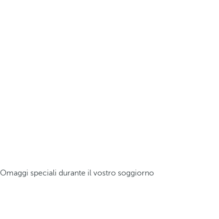
Omaggi speciali durante il vostro soggiorno