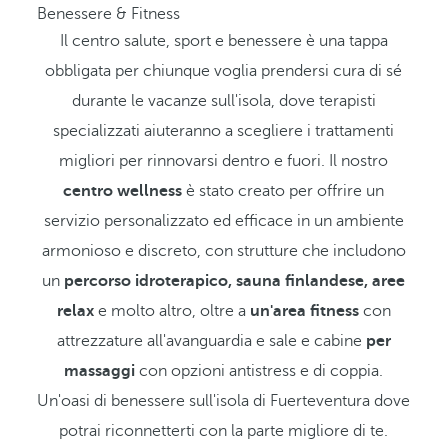
Benessere & Fitness
Il centro salute, sport e benessere è una tappa
obbligata per chiunque voglia prendersi cura di sé
durante le vacanze sull'isola, dove terapisti
specializzati aiuteranno a scegliere i trattamenti
migliori per rinnovarsi dentro e fuori. Il nostro
centro wellness
è stato creato per offrire un
servizio personalizzato ed efficace in un ambiente
armonioso e discreto, con strutture che includono
un
percorso idroterapico, sauna finlandese, aree
relax
e molto altro, oltre a
un'area fitness
con
attrezzature all'avanguardia e sale e cabine
per
massaggi
con opzioni antistress e di coppia.
Un'oasi di benessere sull'isola di Fuerteventura dove
potrai riconnetterti con la parte migliore di te.