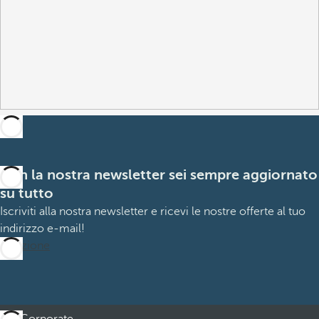
Con la nostra newsletter sei sempre aggiornato
su tutto
Iscriviti alla nostra newsletter e ricevi le nostre offerte al tuo
indirizzo e-mail!
Iscrizione