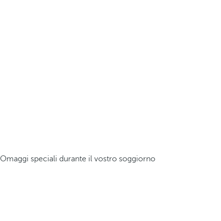
Omaggi speciali durante il vostro soggiorno