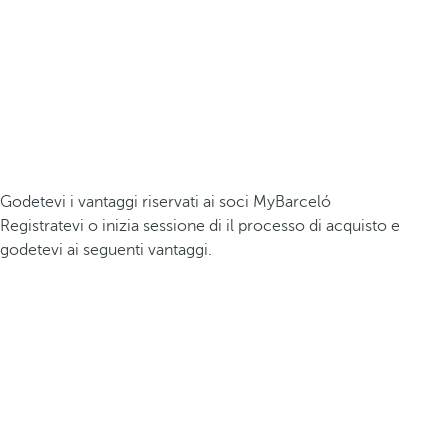
Godetevi i vantaggi riservati ai soci MyBarceló
Registratevi o inizia sessione di il processo di acquisto e
godetevi ai seguenti vantaggi.