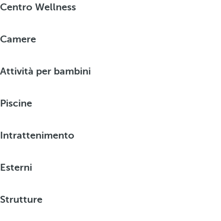
Centro Wellness
Camere
Attività per bambini
Piscine
Intrattenimento
Esterni
Strutture