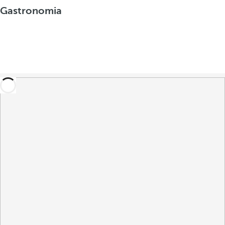
Gastronomia