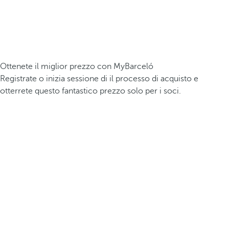
Ottenete il miglior prezzo con MyBarceló
Registrate o inizia sessione di il processo di acquisto e
otterrete questo fantastico prezzo solo per i soci.