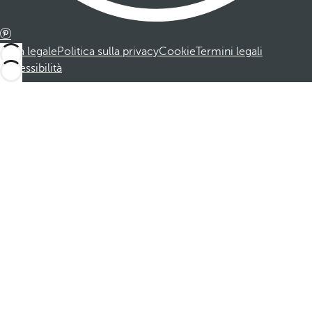
Nota legale
Politica sulla privacy
Cookie
Termini legali
Accessibilità