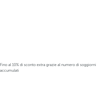
Fino al 10% di sconto extra grazie al numero di soggiorni
accumulati