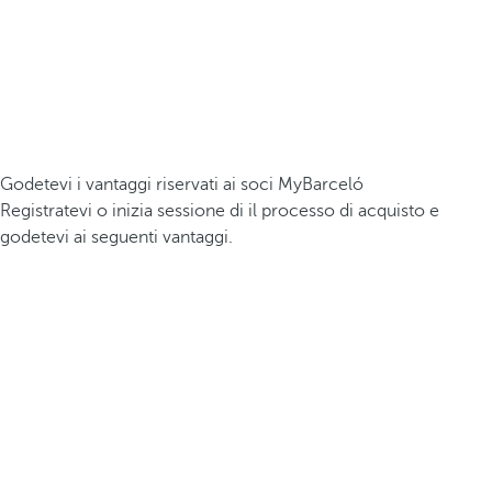
Godetevi i vantaggi riservati ai soci MyBarceló
Registratevi o inizia sessione di il processo di acquisto e
godetevi ai seguenti vantaggi.