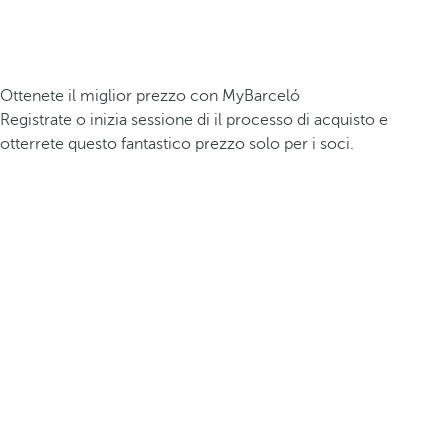
Ottenete il miglior prezzo con MyBarceló
Registrate o inizia sessione di il processo di acquisto e
otterrete questo fantastico prezzo solo per i soci.