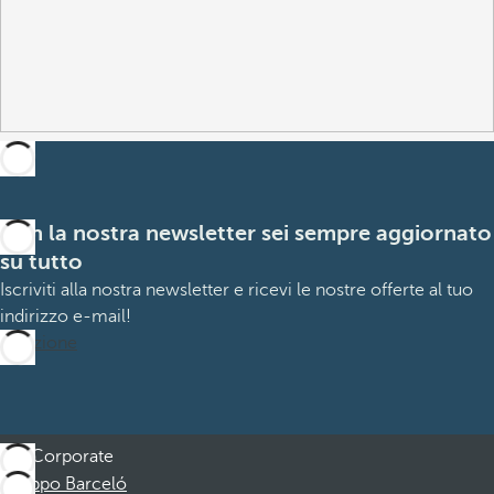
Con la nostra newsletter sei sempre aggiornato
su tutto
Iscriviti alla nostra newsletter e ricevi le nostre offerte al tuo
indirizzo e-mail!
Iscrizione
Corporate
Gruppo Barceló