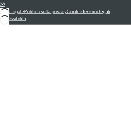
Nota legale
Politica sulla privacy
Cookie
Termini legali
Accessibilità