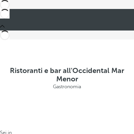
Ristoranti e bar all'Occidental Mar
Menor
Gastronomia
Sei in