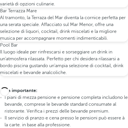
varietà di opzioni culinarie.
Bar Terrazza Mare
Al tramonto, la Terraza del Mar diventa la cornice perfetta per
una serata speciale. Affacciato sul Mar Menor, offre una
selezione di liquori, cocktail, drink miscelati e la migliore
musica per accompagnare momenti indimenticabili.
Pool Bar
Il luogo ideale per rinfrescarsi e sorseggiare un drink in
un'atmosfera rilassata. Perfetto per chi desidera rilassarsi a
bordo piscina gustando un'ampia selezione di cocktail, drink
miscelati e bevande analcoliche.
Nota importante:
I piani di mezza pensione e pensione completa includono le
bevande, comprese le bevande standard consumate al
ristorante. Verifica i prezzi delle bevande premium.
Il servizio di pranzo e cena presso le pensioni può essere à
la carte.
in base alla professione.