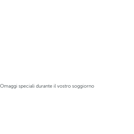
Omaggi speciali durante il vostro soggiorno