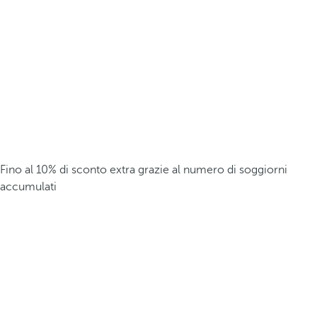
Fino al 10% di sconto extra grazie al numero di soggiorni
accumulati