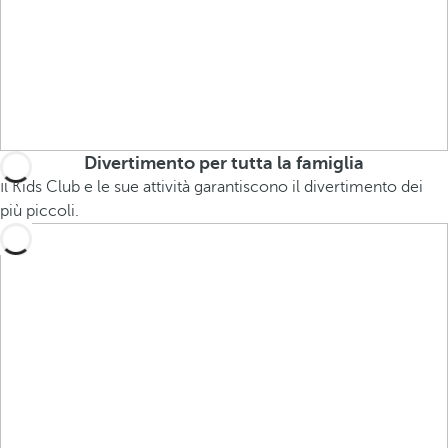
Divertimento per tutta la famiglia
Il Kids Club e le sue attività garantiscono il divertimento dei
più piccoli.