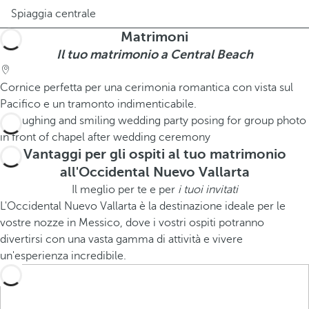
Spiaggia centrale
Matrimoni
Il tuo matrimonio a Central Beach
Cornice perfetta per una cerimonia romantica con vista sul
Pacifico e un tramonto indimenticabile.
Vantaggi per gli ospiti al tuo matrimonio
all'Occidental Nuevo Vallarta
Il meglio per te e per
i tuoi invitati
L'Occidental Nuevo Vallarta è la destinazione ideale per le
vostre nozze in Messico, dove i vostri ospiti potranno
divertirsi con una vasta gamma di attività e vivere
un'esperienza incredibile.