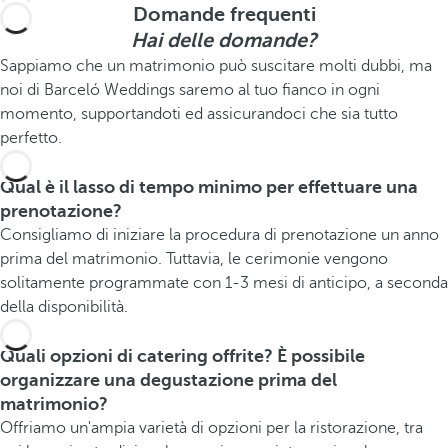
Domande frequenti
Hai delle domande?
Sappiamo che un matrimonio può suscitare molti dubbi, ma
noi di Barceló Weddings saremo al tuo fianco in ogni
momento, supportandoti ed assicurandoci che sia tutto
perfetto.
Qual è il lasso di tempo minimo per effettuare una
prenotazione?
Consigliamo di iniziare la procedura di prenotazione un anno
prima del matrimonio. Tuttavia, le cerimonie vengono
solitamente programmate con 1-3 mesi di anticipo, a seconda
della disponibilità.
Quali opzioni di catering offrite? È possibile
organizzare una degustazione prima del
matrimonio?
Offriamo un'ampia varietà di opzioni per la ristorazione, tra