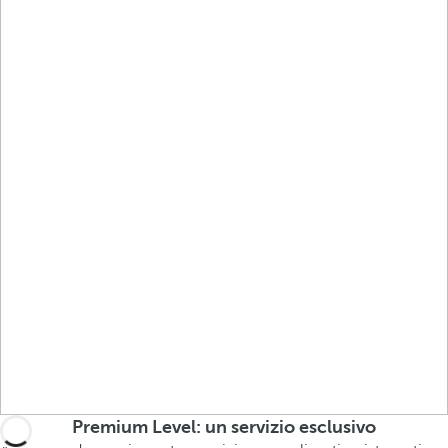
Premium Level: un servizio esclusivo