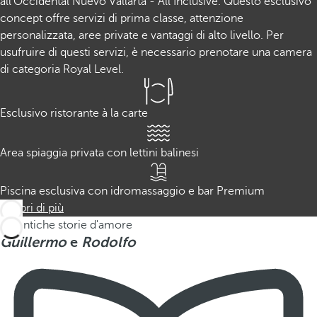
all'Occidental Nuevo Vallarta - All Inclusive. Questo esclusivo
concept offre servizi di prima classe, attenzione
personalizzata, aree private e vantaggi di alto livello. Per
usufruire di questi servizi, è necessario prenotare una camera
di categoria Royal Level.
Esclusivo ristorante à la carte
Area spiaggia privata con lettini balinesi
Piscina esclusiva con idromassaggio e bar Premium
Scopri di più
Autentiche storie d'amore
Guillermo
e
Rodolfo