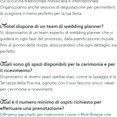
cui la cucina tradizionale messicana e internazionale.
Organizziamo anche sessioni di degustazione per permetterti
di scegliere il menù perfetto per la tua festa.
L'hotel dispone di un team di wedding planner?
Sì, disponiamo di un team esperto di wedding planner che vi
guiderà in ogni fase del processo, dalla pianificazione iniziale
fino al giorno delle nozze, assicurandovi che ogni dettaglio sia
perfetto.
Quali sono gli spazi disponibili per la cerimonia e per
il ricevimento?
Disponiamo di diversi spazi spettacolari, come la Spiaggia e la
Terrazza della Piscina, ognuno con il suo fascino unico, ideali
per cerimonie e ricevimenti.
Qual è il numero minimo di ospiti richiesto per
effettuare una prenotazione?
Offriamo pacchetti per matrimoni come il Mint Breeze che