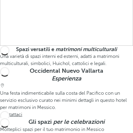
Spazi versatili e
matrimoni multiculturali
Una varietà di spazi interni ed esterni, adatti a matrimoni
multiculturali, simbolici, Huichol, cattolici e legali.
Occidental Nuevo Vallarta
Esperienza
Una festa indimenticabile sulla costa del Pacifico con un
servizio esclusivo curato nei minimi dettagli in questo hotel
per matrimoni in Messico.
Contattaci
Gli spazi
per le celebrazioni
Molteplici spazi per il tuo matrimonio in Messico