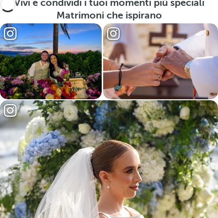
Vivi e condividi i tuoi momenti più speciali
Matrimoni che ispirano