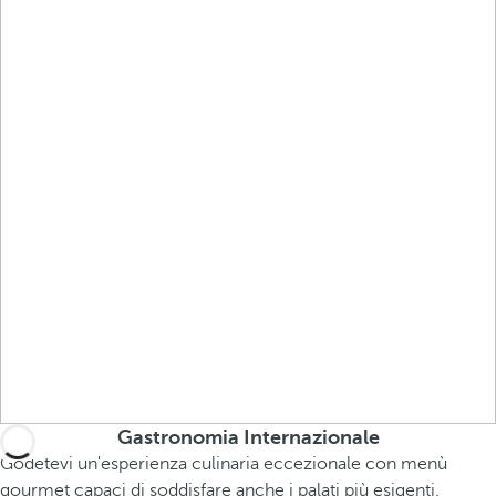
Gastronomia Internazionale
Godetevi un'esperienza culinaria eccezionale con menù
gourmet capaci di soddisfare anche i palati più esigenti.