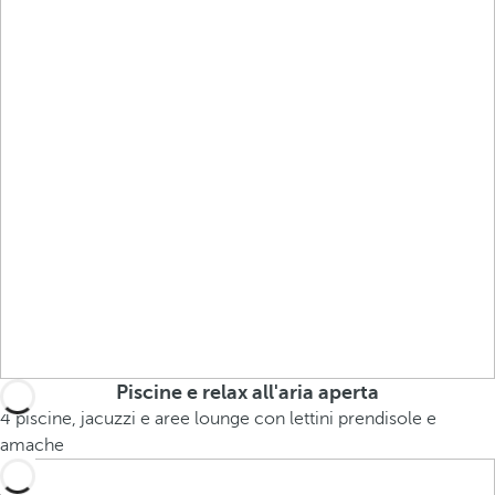
Piscine e relax all'aria aperta
4 piscine, jacuzzi e aree lounge con lettini prendisole e
amache