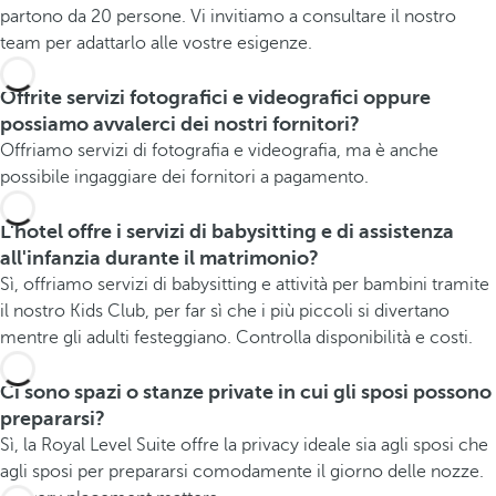
partono da 20 persone. Vi invitiamo a consultare il nostro
team per adattarlo alle vostre esigenze.
Offrite servizi fotografici e videografici oppure
possiamo avvalerci dei nostri fornitori?
Offriamo servizi di fotografia e videografia, ma è anche
possibile ingaggiare dei fornitori a pagamento.
L'hotel offre i servizi di babysitting e di assistenza
all'infanzia durante il matrimonio?
Sì, offriamo servizi di babysitting e attività per bambini tramite
il nostro Kids Club, per far sì che i più piccoli si divertano
mentre gli adulti festeggiano. Controlla disponibilità e costi.
Ci sono spazi o stanze private in cui gli sposi possono
prepararsi?
Sì, la Royal Level Suite offre la privacy ideale sia agli sposi che
agli sposi per prepararsi comodamente il giorno delle nozze.