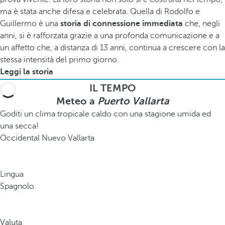
ma è stata anche difesa e celebrata. Quella di Rodolfo e
Guillermo è una
storia di connessione immediata
che, negli
anni, si è rafforzata grazie a una profonda comunicazione e a
un affetto che, a distanza di 13 anni, continua a crescere con la
stessa intensità del primo giorno.
Leggi la storia
IL TEMPO
Meteo a
Puerto Vallarta
Goditi un clima tropicale caldo con una stagione umida ed
una secca!
Occidental Nuevo Vallarta
Lingua
Spagnolo
Valuta