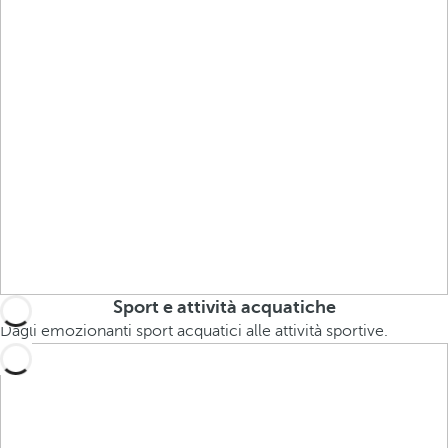
Sport e attività acquatiche
Dagli emozionanti sport acquatici alle attività sportive.