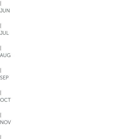
|
JUN
|
JUL
|
AUG
|
SEP
|
OCT
|
NOV
|