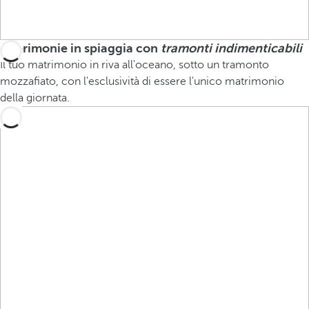
Cerimonie in spiaggia con
tramonti indimenticabili
Il tuo matrimonio in riva all'oceano, sotto un tramonto
mozzafiato, con l'esclusività di essere l'unico matrimonio
della giornata.