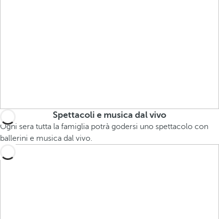
Spettacoli e musica dal vivo
Ogni sera tutta la famiglia potrà godersi uno spettacolo con
ballerini e musica dal vivo.