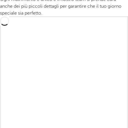
anche dei più piccoli dettagli per garantire che il tuo giorno
speciale sia perfetto.