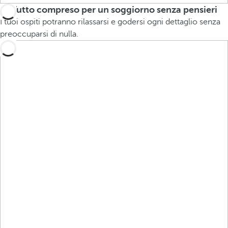
Tutto compreso per un soggiorno senza pensieri
I tuoi ospiti potranno rilassarsi e godersi ogni dettaglio senza
preoccuparsi di nulla.