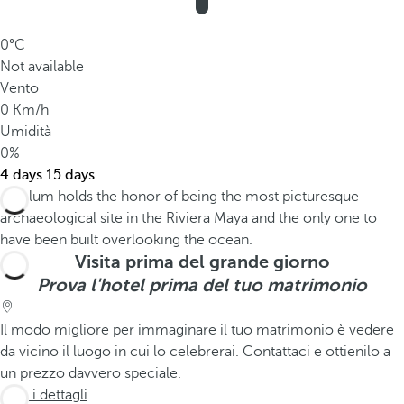
0°C
Not available
Vento
0 Km/h
Umidità
0%
4 days
15 days
Visita prima del grande giorno
Prova l'hotel prima del tuo matrimonio
Il modo migliore per immaginare il tuo matrimonio è vedere
da vicino il luogo in cui lo celebrerai. Contattaci e ottienilo a
un prezzo davvero speciale.
Vedi i dettagli