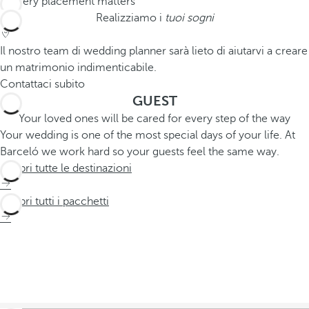
Realizziamo i
tuoi sogni
Il nostro team di wedding planner sarà lieto di aiutarvi a creare
un matrimonio indimenticabile.
Contattaci subito
GUEST
Your loved ones will be cared for every step of the way
Your wedding is one of the most special days of your life. At
Barceló we work hard so your guests feel the same way.
Scopri tutte le destinazioni
Scopri tutti i pacchetti