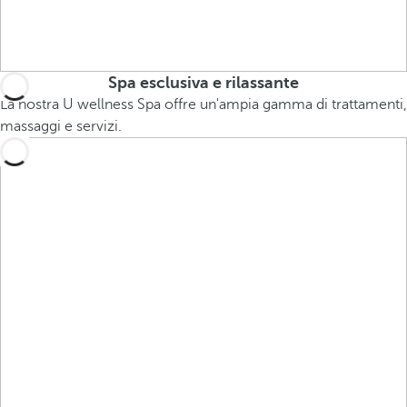
Spa esclusiva e rilassante
La nostra U wellness Spa offre un'ampia gamma di trattamenti,
massaggi e servizi.