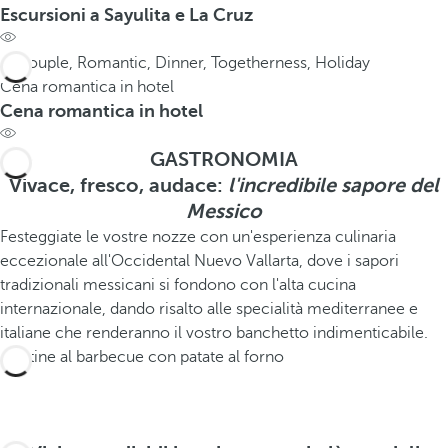
Escursioni a Sayulita e La Cruz
Cena romantica in hotel
Cena romantica in hotel
GASTRONOMIA
Vivace, fresco, audace:
l'incredibile sapore del
Messico
Festeggiate le vostre nozze con un'esperienza culinaria
eccezionale all'Occidental Nuevo Vallarta, dove i sapori
tradizionali messicani si fondono con l'alta cucina
internazionale, dando risalto alle specialità mediterranee e
italiane che renderanno il vostro banchetto indimenticabile.
Costine al barbecue con patate al forno