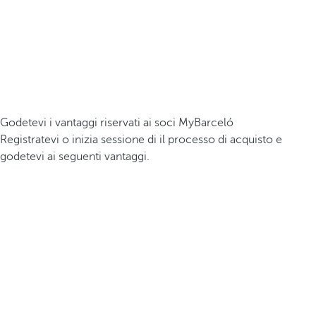
Godetevi i vantaggi riservati ai soci MyBarceló
Registratevi o inizia sessione di il processo di acquisto e
godetevi ai seguenti vantaggi.