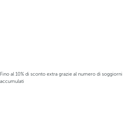
Fino al 10% di sconto extra grazie al numero di soggiorni
accumulati