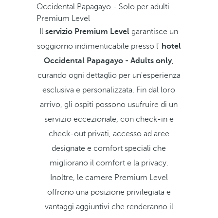
Occidental Papagayo - Solo per adulti
Premium Level
Il
servizio Premium Level
garantisce un
soggiorno indimenticabile presso l'
hotel
Occidental Papagayo - Adults only
,
curando ogni dettaglio per un'esperienza
esclusiva e personalizzata. Fin dal loro
arrivo, gli ospiti possono usufruire di un
servizio eccezionale, con check-in e
check-out privati, accesso ad aree
designate e comfort speciali che
migliorano il comfort e la privacy.
Inoltre, le camere Premium Level
offrono una posizione privilegiata e
vantaggi aggiuntivi che renderanno il