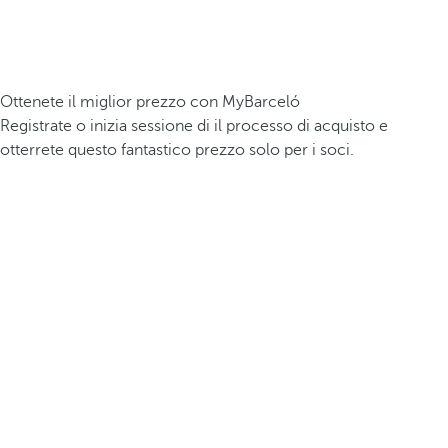
Ottenete il miglior prezzo con MyBarceló
Registrate o inizia sessione di il processo di acquisto e
otterrete questo fantastico prezzo solo per i soci.