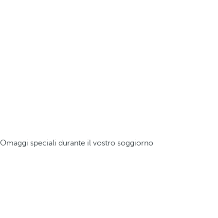
Omaggi speciali durante il vostro soggiorno