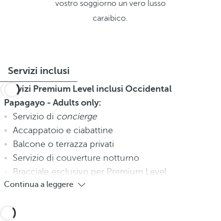
vostro soggiorno un vero lusso
caraibico.
Servizi inclusi
Servizi Premium Level inclusi Occidental
Papagayo - Adults only:
Servizio di
concierge
Accappatoio e ciabattine
Balcone o terrazza privati
Servizio di couverture notturno
Bracciale esclusivo per Premium Level
Continua a leggere