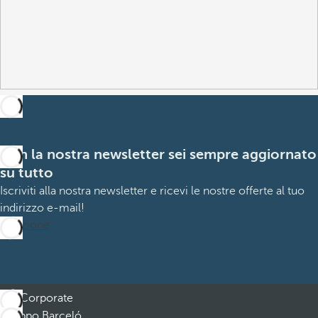
Con la nostra newsletter sei sempre aggiornato
su tutto
Iscriviti alla nostra newsletter e ricevi le nostre offerte al tuo
indirizzo e-mail!
Iscrizione
Corporate
Gruppo Barceló