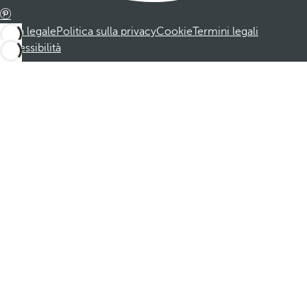
Nota legale
Politica sulla privacy
Cookie
Termini legali
Accessibilità