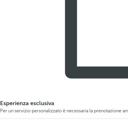
Esperienza esclusiva
Per un servizio personalizzato è necessaria la prenotazione ant