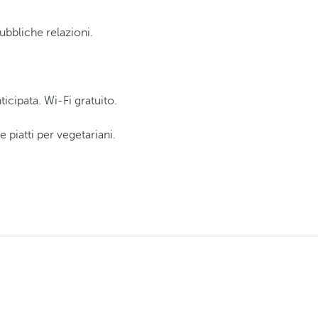
ubbliche relazioni.
icipata. Wi-Fi gratuito.
 piatti per vegetariani.