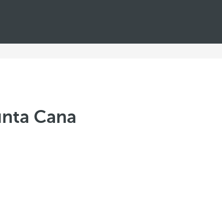
unta Cana