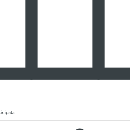
icipata.