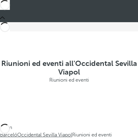
Riunioni ed eventi all'Occidental Sevilla
Viapol
Riunioni ed eventi
Sei in
Barceló
Occidental Sevilla Viapol
Riunioni ed eventi