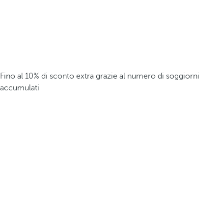
Fino al 10% di sconto extra grazie al numero di soggiorni
accumulati