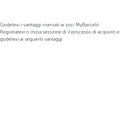
Godetevi i vantaggi riservati ai soci MyBarceló
Registratevi o inizia sessione di il processo di acquisto e
godetevi ai seguenti vantaggi.