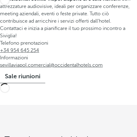
attrezzature audiovisive, ideali per organizzare conferenze,
meeting aziendali, eventi o feste private. Tutto ciò
contribuisce ad arricchire i servizi offerti dall'hotel.
Contattaci e inizia a pianificare il tuo prossimo incontro a
Siviglia!
Telefono prenotazioni
+34 954 645 254
Informazioni
sevillaviapol.comercial@occidentalhotels.com
Sale riunioni