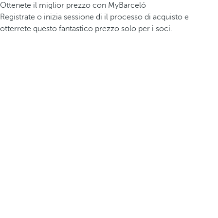
Ottenete il miglior prezzo con MyBarceló
Registrate o inizia sessione di il processo di acquisto e
otterrete questo fantastico prezzo solo per i soci.