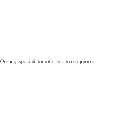
Omaggi speciali durante il vostro soggiorno