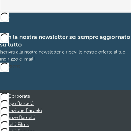
Con la nostra newsletter sei sempre aggiornato
su tutto
Iscriviti alla nostra newsletter e ricevi le nostre offerte al tuo
indirizzo e-mail!
Iscrizione
Corporate
Gruppo Barceló
Fondazione Barceló
Vacanze Barceló
Barceló Films