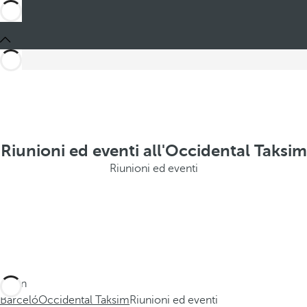
Riunioni ed eventi all'Occidental Taksim
Riunioni ed eventi
Sei in
Barceló
Occidental Taksim
Riunioni ed eventi