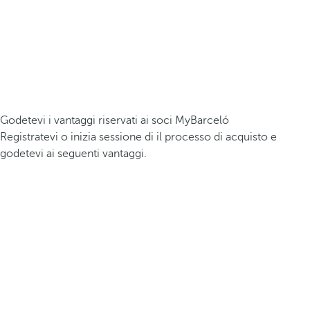
Godetevi i vantaggi riservati ai soci MyBarceló
Registratevi o inizia sessione di il processo di acquisto e
godetevi ai seguenti vantaggi.