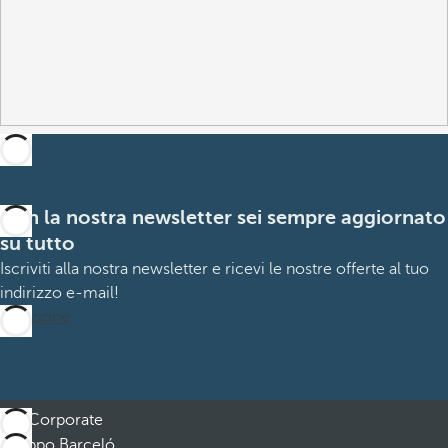
Con la nostra newsletter sei sempre aggiornato
su tutto
Iscriviti alla nostra newsletter e ricevi le nostre offerte al tuo
indirizzo e-mail!
Iscrizione
Corporate
Gruppo Barceló