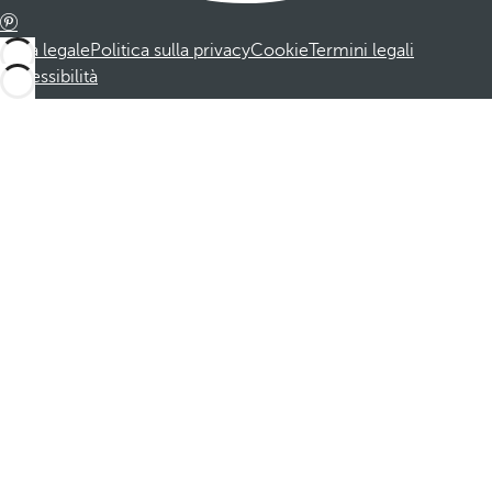
Nota legale
Politica sulla privacy
Cookie
Termini legali
Accessibilità