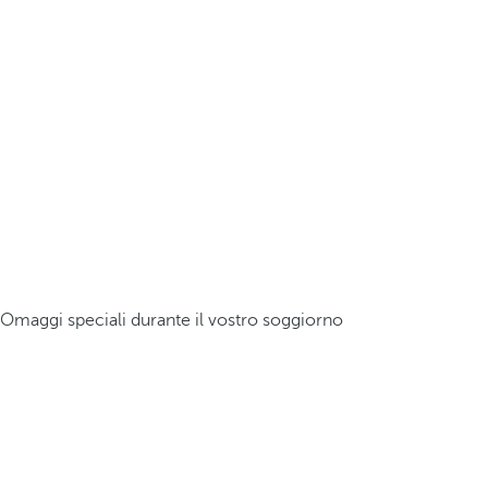
Omaggi speciali durante il vostro soggiorno