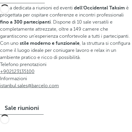
L'area dedicata a riunioni ed eventi
dell'Occidental Taksim
è
progettata per ospitare conferenze e incontri professionali
fino a 300 partecipanti
. Dispone di 10 sale versatili e
completamente attrezzate, oltre a 149 camere che
garantiscono un'esperienza confortevole a tutti i partecipanti.
Con uno
stile moderno e funzionale
, la struttura si configura
come il luogo ideale per coniugare lavoro e relax in un
ambiente pratico e ricco di possibilità.
Telefono prenotazioni
+902123135100
Informazioni
istanbul.sales@barcelo.com
Sale riunioni