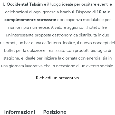
L'
Occidental Taksim
è il luogo ideale per ospitare eventi e
celebrazioni di ogni genere a Istanbul. Dispone di
10 sale
completamente attrezzate
con capienza modulabile per
riunioni più numerose. A valore aggiunto, l'hotel offre
un'interessante proposta gastronomica distribuita in due
ristoranti, un bar e una caffetteria. Inoltre, il nuovo concept del
buffet per la colazione, realizzato con prodotti biologici di
stagione, è ideale per iniziare la giornata con energia, sia in
una giornata lavorativa che in occasione di un evento sociale.
Richiedi un preventivo
Informazioni
Posizione