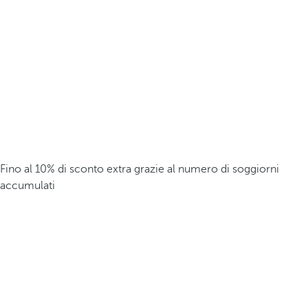
Fino al 10% di sconto extra grazie al numero di soggiorni
accumulati