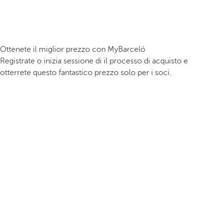
Ottenete il miglior prezzo con MyBarceló
Registrate o inizia sessione di il processo di acquisto e
otterrete questo fantastico prezzo solo per i soci.