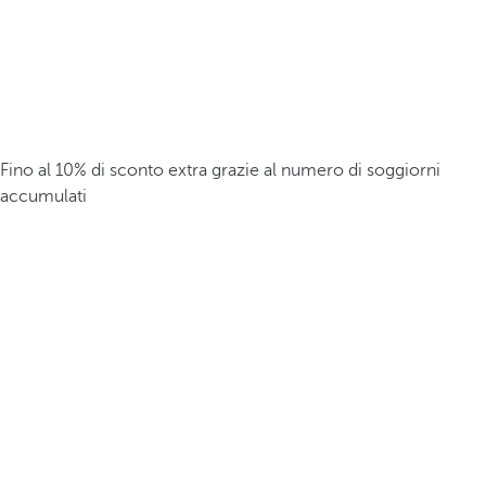
Fino al 10% di sconto extra grazie al numero di soggiorni
accumulati