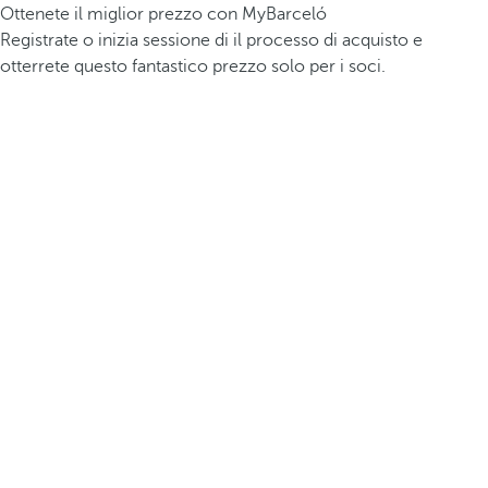
Ottenete il miglior prezzo con MyBarceló
Registrate o inizia sessione di il processo di acquisto e
otterrete questo fantastico prezzo solo per i soci.