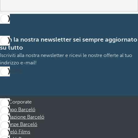
Con la nostra newsletter sei sempre aggiornato
su tutto
Iscriviti alla nostra newsletter e ricevi le nostre offerte al tuo
indirizzo e-mail!
Iscrizione
Corporate
Gruppo Barceló
Fondazione Barceló
Vacanze Barceló
Barceló Films