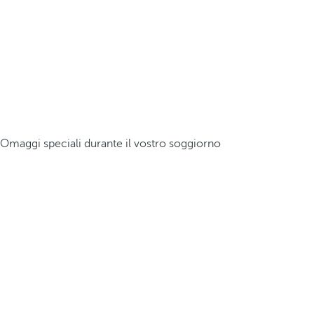
Omaggi speciali durante il vostro soggiorno