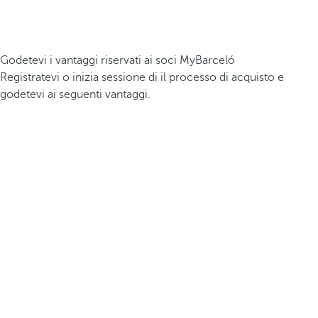
Godetevi i vantaggi riservati ai soci MyBarceló
Registratevi o inizia sessione di il processo di acquisto e
godetevi ai seguenti vantaggi.