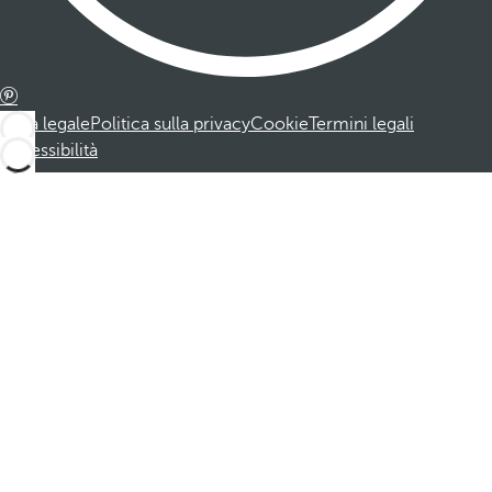
Nota legale
Politica sulla privacy
Cookie
Termini legali
Accessibilità