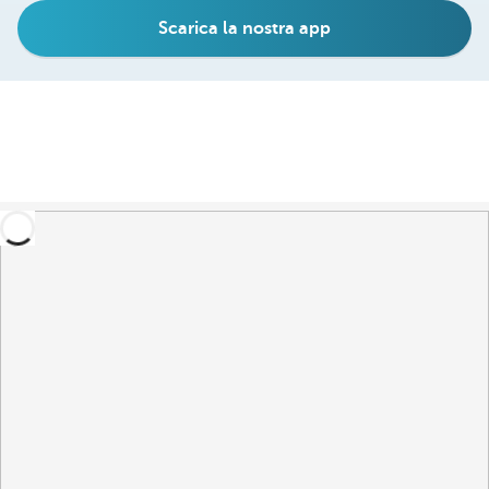
Scarica la nostra app