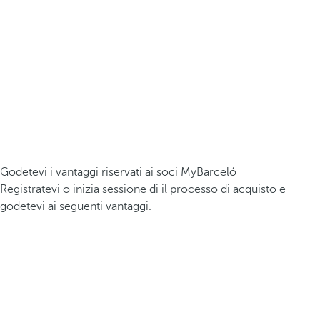
Godetevi i vantaggi riservati ai soci MyBarceló
Registratevi o inizia sessione di il processo di acquisto e
godetevi ai seguenti vantaggi.