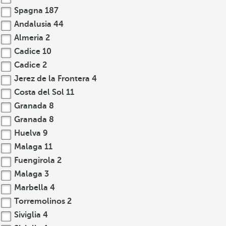
Spagna
187
Andalusia
44
Almeria
2
Cadice
10
Cadice
2
Jerez de la Frontera
4
Costa del Sol
11
Granada
8
Granada
8
Huelva
9
Malaga
11
Fuengirola
2
Malaga
3
Marbella
4
Torremolinos
2
Siviglia
4