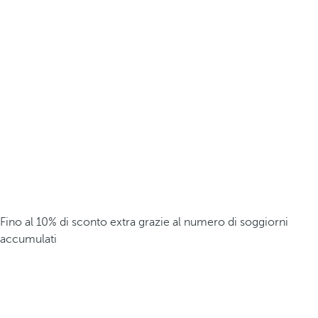
Fino al 10% di sconto extra grazie al numero di soggiorni
accumulati