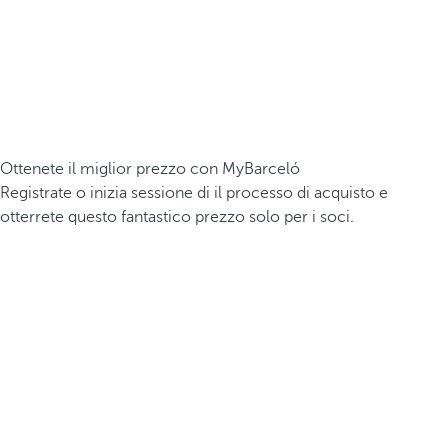
Ottenete il miglior prezzo con MyBarceló
Registrate o inizia sessione di il processo di acquisto e
otterrete questo fantastico prezzo solo per i soci.