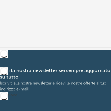
Con la nostra newsletter sei sempre aggiornato
su tutto
Iscriviti alla nostra newsletter e ricevi le nostre offerte al tuo
indirizzo e-mail!
Iscrizione