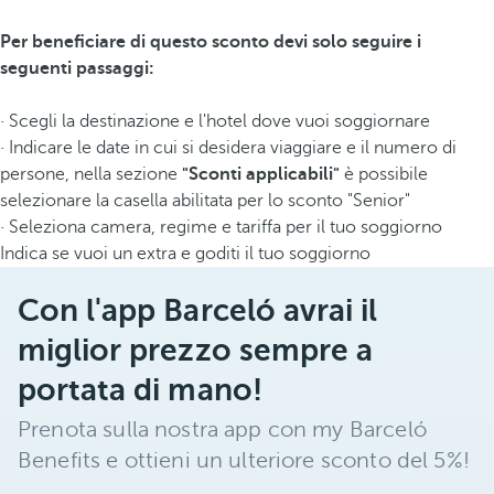
Per beneficiare di questo sconto devi solo seguire i
seguenti passaggi:
· Scegli la destinazione e l'hotel dove vuoi soggiornare
· Indicare le date in cui si desidera viaggiare e il numero di
persone, nella sezione
"Sconti applicabili"
è possibile
selezionare la casella abilitata per lo sconto "Senior"
· Seleziona camera, regime e tariffa per il tuo soggiorno
Indica se vuoi un extra e goditi il tuo soggiorno
Con l'app Barceló avrai il
miglior prezzo sempre a
portata di mano!
Prenota sulla nostra app con my Barceló
Benefits e ottieni un ulteriore sconto del 5%!