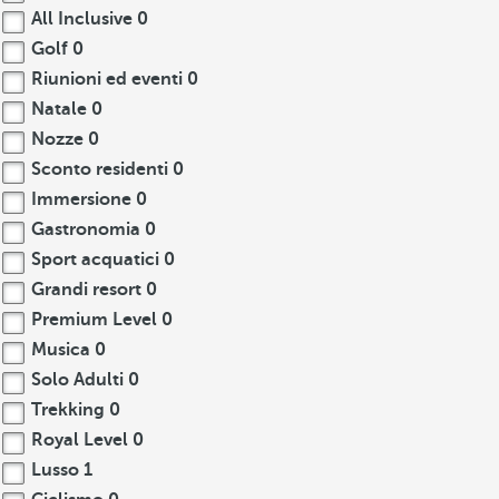
All Inclusive
0
Golf
0
Riunioni ed eventi
0
Natale
0
Nozze
0
Sconto residenti
0
Immersione
0
Gastronomia
0
Sport acquatici
0
Grandi resort
0
Premium Level
0
Musica
0
Solo Adulti
0
Trekking
0
Royal Level
0
Lusso
1