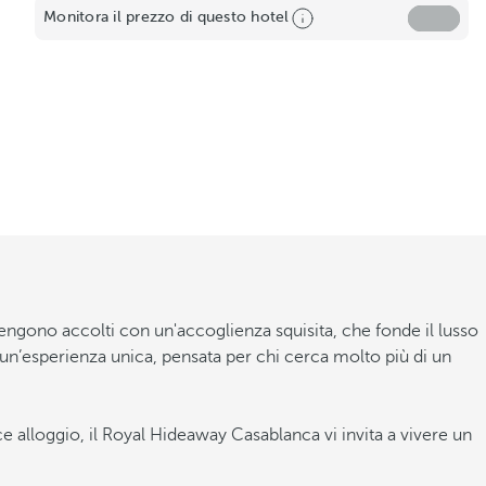
Monitora il prezzo di questo hotel
vengono accolti con un'accoglienza squisita, che fonde il lusso
un’esperienza unica, pensata per chi cerca molto più di un
 alloggio, il Royal Hideaway Casablanca vi invita a vivere un