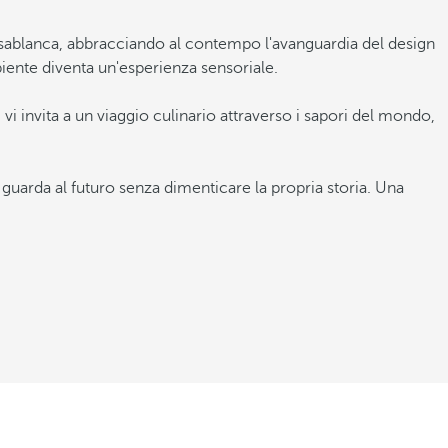
Casablanca, abbracciando al contempo l'avanguardia del design
iente diventa un'esperienza sensoriale.
 vi invita a un viaggio culinario attraverso i sapori del mondo,
guarda al futuro senza dimenticare la propria storia. Una