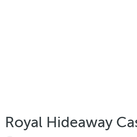
Royal Hideaway Ca