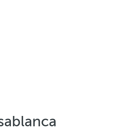
sablanca