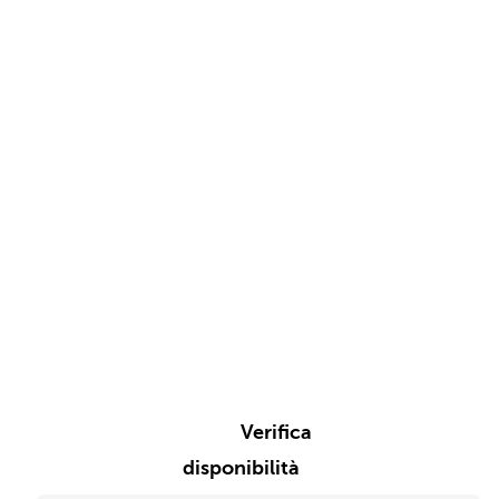
Verifica
disponibilità