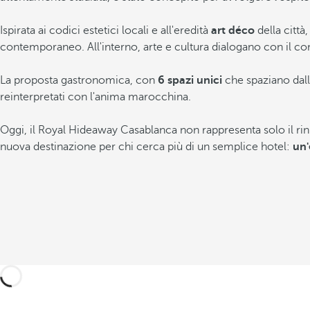
Ispirata ai codici estetici locali e all'eredità
art déco
della città
contemporaneo. All'interno, arte e cultura dialogano con il co
La proposta gastronomica, con
6 spazi unici
che spaziano dall'
reinterpretati con l'anima marocchina.
Oggi, il Royal Hideaway Casablanca non rappresenta solo il rin
nuova destinazione per chi cerca più di un semplice hotel:
un'