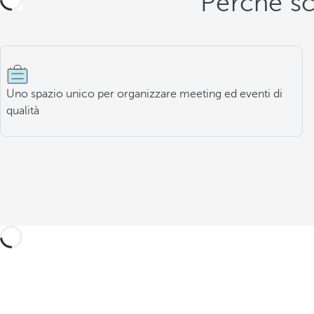
Perché sc
Uno spazio unico per organizzare meeting ed eventi di
qualità