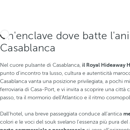
Un'enclave dove batte l'an
Casablanca
Nel cuore pulsante di Casablanca,
il Royal Hideaway 
punto d'incontro tra lusso, cultura e autenticità maroc
Casablanca vanta una posizione privilegiata, a pochi mi
ferroviaria di Casa-Port, e vi invita a scoprire una città 
passo, tra il mormorio dell'Atlantico e il ritmo cosmopol
Dall'hotel, una breve passeggiata conduce all'antica
me
colori e le voci del souk svelano l'essenza più pura del 