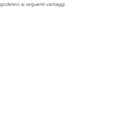
godetevi ai seguenti vantaggi.