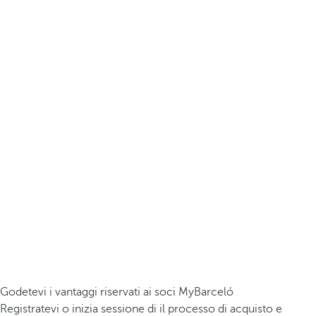
Godetevi i vantaggi riservati ai soci MyBarceló
Registratevi o inizia sessione di il processo di acquisto e