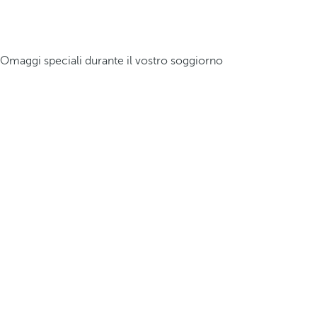
Omaggi speciali durante il vostro soggiorno