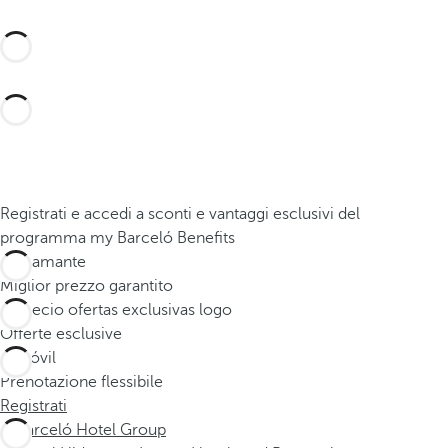
Scoprile qui
Registrati e accedi a sconti e vantaggi esclusivi del
programma my Barceló Benefits
Miglior prezzo garantito
Offerte esclusive
Prenotazione flessibile
Registrati