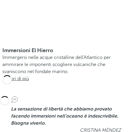
Immersioni El Hierro
Immergersi nelle acque cristalline dell'Atlantico per
ammirare le imponenti scogliere vulcaniche che
svaniscono nel fondale marino.
Scopri di più
La sensazione di libertà che abbiamo provato
facendo immersioni nell'oceano è indescrivibile.
Bisogna viverlo.
CRISTINA MÉNDEZ