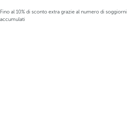
Fino al 10% di sconto extra grazie al numero di soggiorni
accumulati