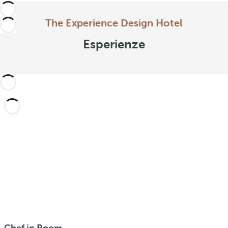
The Experience Design Hotel
Esperienze