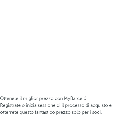
Ottenete il miglior prezzo con MyBarceló
Registrate o inizia sessione di il processo di acquisto e
otterrete questo fantastico prezzo solo per i soci.