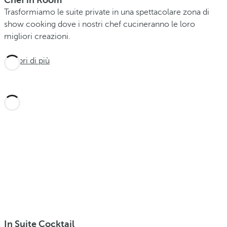
Chef in Room
Trasformiamo le suite private in una spettacolare zona di
show cooking dove i nostri chef cucineranno le loro
migliori creazioni.
Scopri di più
In Suite Cocktail