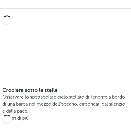
Crociera sotto le stelle
Osservare lo spettacolare cielo stellato di Tenerife a bordo
di una barca nel mezzo dell'oceano, circondati dal silenzio
e dalla pace.
Scopri di più