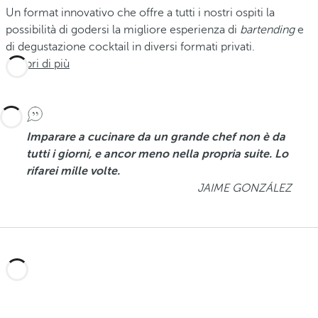
Un format innovativo che offre a tutti i nostri ospiti la
possibilità di godersi la migliore esperienza di
bartending
e
di degustazione cocktail in diversi formati privati.
Scopri di più
Imparare a cucinare da un grande chef non è da
tutti i giorni, e ancor meno nella propria suite. Lo
rifarei mille volte.
JAIME GONZÁLEZ