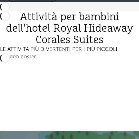
Attività per bambini
dell'hotel Royal Hideaway
Corales Suites
LE ATTIVITÀ PIÙ DIVERTENTI PER I PIÙ PICCOLI