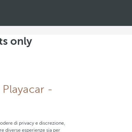
ts only
 Playacar -
odere di privacy e discrezione,
re diverse esperienze sia per