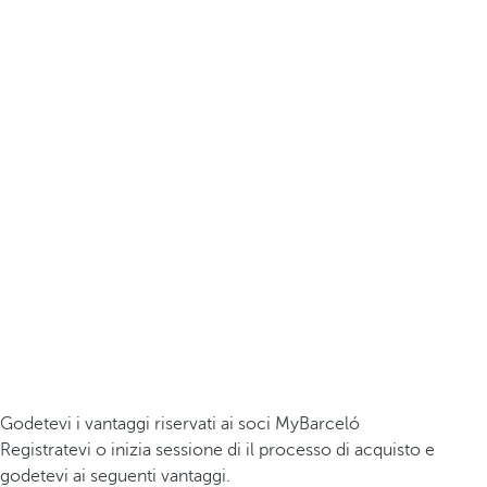
Godetevi i vantaggi riservati ai soci MyBarceló
Registratevi o inizia sessione di il processo di acquisto e
godetevi ai seguenti vantaggi.