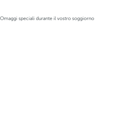
Omaggi speciali durante il vostro soggiorno