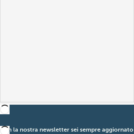
Con la nostra newsletter sei sempre aggiornato