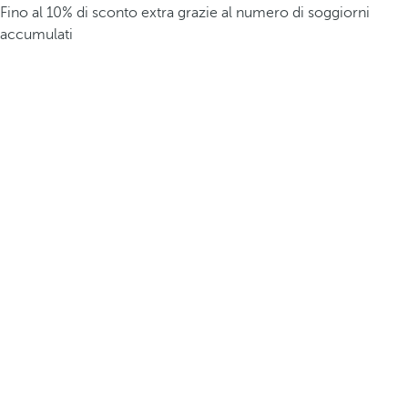
Fino al 10% di sconto extra grazie al numero di soggiorni
accumulati