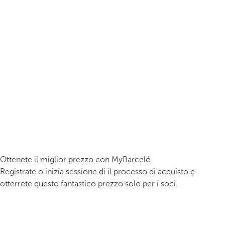
Ottenete il miglior prezzo con MyBarceló
Registrate o inizia sessione di il processo di acquisto e
otterrete questo fantastico prezzo solo per i soci.