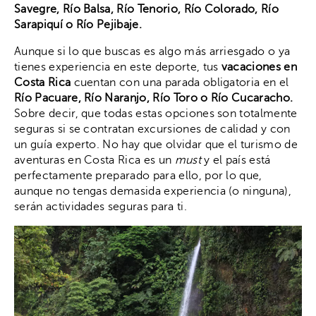
Savegre, Río Balsa, Río Tenorio, Río Colorado, Río
Sarapiquí o Río Pejibaje.
Aunque si lo que buscas es algo más arriesgado o ya
tienes experiencia en este deporte, tus
vacaciones en
Costa Rica
cuentan con una parada obligatoria en el
Río Pacuare, Río Naranjo, Río Toro o Río Cucaracho.
Sobre decir, que todas estas opciones son totalmente
seguras si se contratan excursiones de calidad y con
un guía experto. No hay que olvidar que el turismo de
aventuras en Costa Rica es un
must
y el país está
perfectamente preparado para ello, por lo que,
aunque no tengas demasida experiencia (o ninguna),
serán actividades seguras para ti.