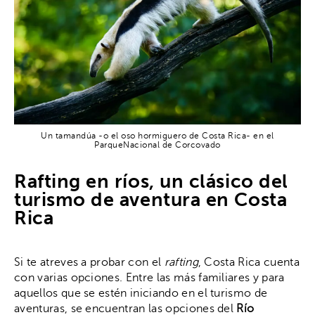
Un tamandúa -o el oso hormiguero de Costa Rica- en el
ParqueNacional de Corcovado
Rafting en ríos, un clásico del
turismo de aventura en Costa
Rica
Si te atreves a probar con el
rafting
, Costa Rica cuenta
con varias opciones. Entre las más familiares y para
aquellos que se estén iniciando en el turismo de
aventuras, se encuentran las opciones del
Río