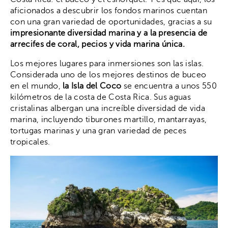
aficionados a descubrir los fondos marinos cuentan
con una gran variedad de oportunidades, gracias a su
impresionante diversidad marina y a la presencia de
arrecifes de coral, pecios y vida marina única.
Los mejores lugares para inmersiones son las islas.
Considerada uno de los mejores destinos de buceo
en el mundo,
la Isla del Coco
se encuentra a unos 550
kilómetros de la costa de Costa Rica. Sus aguas
cristalinas albergan una increíble diversidad de vida
marina, incluyendo tiburones martillo, mantarrayas,
tortugas marinas y una gran variedad de peces
tropicales.