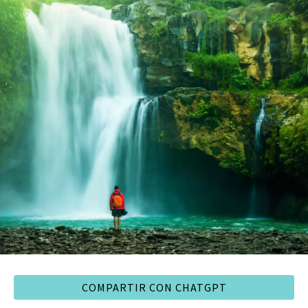
COMPARTIR CON CHATGPT