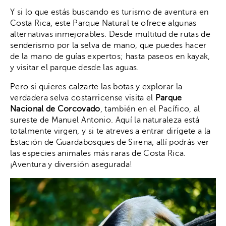
Y si lo que estás buscando es turismo de aventura en
Costa Rica, este Parque Natural te ofrece algunas
alternativas inmejorables. Desde multitud de rutas de
senderismo por la selva de mano, que puedes hacer
de la mano de guías expertos; hasta paseos en kayak,
y visitar el parque desde las aguas.
Pero si quieres calzarte las botas y explorar la
verdadera selva costarricense visita el
Parque
Nacional de Corcovado
, también en el Pacífico, al
sureste de Manuel Antonio. Aquí la naturaleza está
totalmente virgen, y si te atreves a entrar dirígete a la
Estación de Guardabosques de Sirena, allí podrás ver
las especies animales más raras de Costa Rica.
¡Aventura y diversión asegurada!