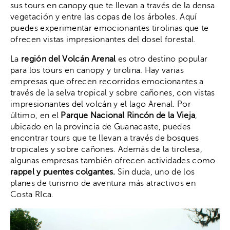
sus tours en canopy que te llevan a través de la densa
vegetación y entre las copas de los árboles. Aquí
puedes experimentar emocionantes tirolinas que te
ofrecen vistas impresionantes del dosel forestal.
La
región del Volcán Arenal
es otro destino popular
para los tours en canopy y tirolina. Hay varias
empresas que ofrecen recorridos emocionantes a
través de la selva tropical y sobre cañones, con vistas
impresionantes del volcán y el lago Arenal. Por
último, en el
Parque Nacional Rincón de la Vieja
,
ubicado en la provincia de Guanacaste, puedes
encontrar tours que te llevan a través de bosques
tropicales y sobre cañones. Además de la tirolesa,
algunas empresas también ofrecen actividades como
rappel y puentes colgantes.
Sin duda, uno de los
planes de turismo de aventura más atractivos en
Costa RIca.