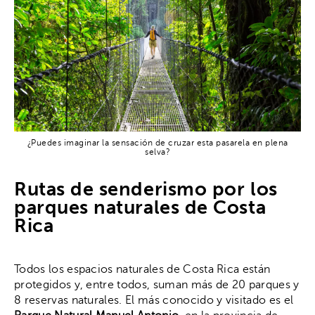
¿Puedes imaginar la sensación de cruzar esta pasarela en plena
selva?
Rutas de senderismo por los
parques naturales de Costa
Rica
Todos los espacios naturales de Costa Rica están
protegidos y, entre todos, suman más de 20 parques y
8 reservas naturales. El más conocido y visitado es el