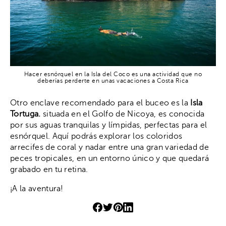
Hacer esnórquel en la Isla del Coco es una actividad que no
deberías perderte en unas vacaciones a Costa Rica
Otro enclave recomendado para el buceo es la
Isla
Tortuga.
situada en el Golfo de Nicoya, es conocida
por sus aguas tranquilas y límpidas, perfectas para el
esnórquel. Aquí podrás explorar los coloridos
arrecifes de coral y nadar entre una gran variedad de
peces tropicales, en un entorno único y que quedará
grabado en tu retina.
¡A la aventura!