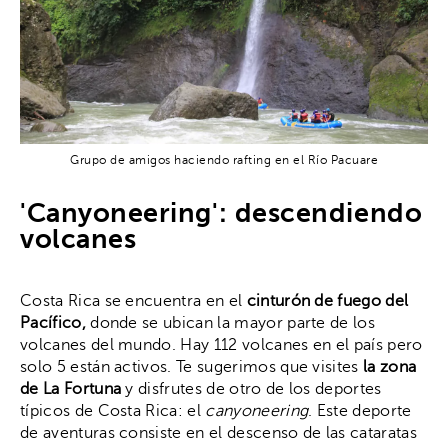
Grupo de amigos haciendo rafting en el Río Pacuare
'Canyoneering': descendiendo
volcanes
Costa Rica se encuentra en el
cinturón de fuego del
Pacífico,
donde se ubican la mayor parte de los
volcanes del mundo. Hay 112 volcanes en el país pero
solo 5 están activos. Te sugerimos que visites
la zona
de La Fortuna
y disfrutes de otro de los deportes
típicos de Costa Rica: el
canyoneering
. Este deporte
de aventuras consiste en el descenso de las cataratas