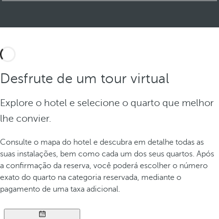
Desfrute de um tour virtual
Explore o hotel e selecione o quarto que melhor
lhe convier.
Consulte o mapa do hotel e descubra em detalhe todas as
suas instalações, bem como cada um dos seus quartos. Após
a confirmação da reserva, você poderá escolher o número
exato do quarto na categoria reservada, mediante o
pagamento de uma taxa adicional.