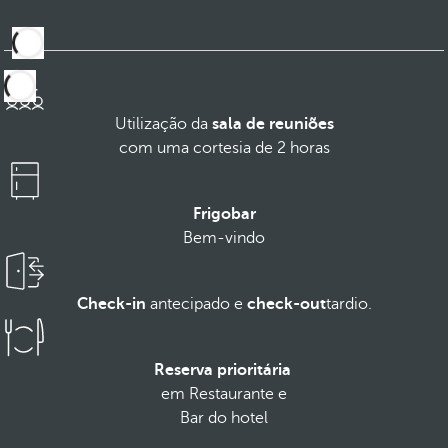
Utilização da
sala de reuniões
com uma cortesia de 2 horas
Frigobar
Bem-vindo
Check-in
antecipado e
check-out
tardio.
Reserva prioritária
em
Restaurante e
Bar do hotel