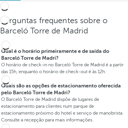
Perguntas frequentes sobre o
Barceló Torre de Madrid
Qual é o horário primeiramente e de saída do
Barceló Torre de Madri?
O horário de check-in no Barceló Torre de Madrid é a partir
das 15h, enquanto o horário de check-out é às 12h.
Quais são as opções de estacionamento oferecida
pelo Barceló Torre de Madri?
O Barceló Torre de Madrid dispõe de lugares de
estacionamento para clientes num parque de
estacionamento próximo do hotel e serviço de manobrista.
Consulte a recepção para mais informações.