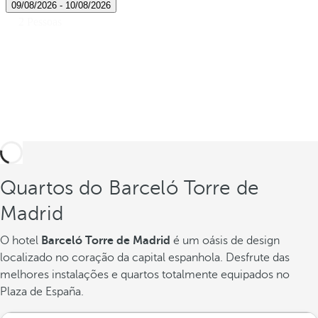
Quartos do Barceló Torre de
Madrid
O hotel
Barceló Torre de Madrid
é um oásis de design
localizado no coração da capital espanhola. Desfrute das
melhores instalações e quartos totalmente equipados no
Plaza de España.