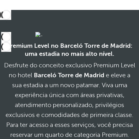
Premium Level no Barceló Torre de Madrid:
uma estadia no mais alto nível.
Desfrute do conceito exclusivo Premium Level
no hotel
Barceló Torre de Madrid
e eleve a
sua estadia a um novo patamar. Viva uma
experiência única com áreas privativas,
atendimento personalizado, privilégios
exclusivos e comodidades de primeira classe.
Para ter acesso a esses serviços, você precisa
reservar um quarto de categoria Premium.