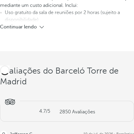
mediante um custo adicional. Inclui:
Uso gratuito da sala de reuniões por 2 horas (sujeito a
disponibilidade)
Continuar lendo
Avaliações do Barceló Torre de
Madrid
4.7
/5
2850
Avaliações