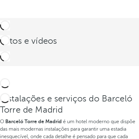
Fotos e vídeos
Instalações e serviços do Barceló
Torre de Madrid
O
Barceló Torre de Madrid
é um hotel moderno que dispõe
das mais modernas instalações para garantir uma estadia
inesquecível, onde cada detalhe é pensado para que cada