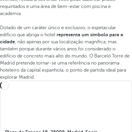
requintados e uma área de bem-estar com piscina e
academia.
Dotado de um caráter único e exclusivo, o espetacular
edifício que abriga o hotel
representa um símbolo para a
cidade
, não apenas por sua localização magnífica, mas
também porque durante vários anos foi considerado o
edifício de concreto mais alto do mundo. O Barceló Torre de
Madrid pretende tornar-se uma referência no panorama
hoteleiro da capital espanhola, o ponto de partida ideal para
explorar Madrid.