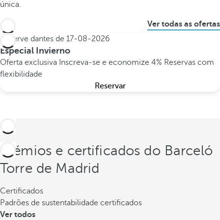
única.
Ver todas as ofertas
Reserve dantes de
17-08-2026
Especial Invierno
Oferta exclusiva
Inscreva-se e economize 4%
Reservas com
flexibilidade
Reservar
Prémios e certificados do Barceló
Torre de Madrid
Certificados
Padrões de sustentabilidade certificados
Ver todos