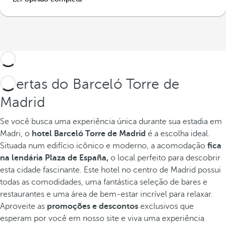
Ofertas do Barceló Torre de
Madrid
Se você busca uma experiência única durante sua estadia em
Madri, o
hotel Barceló Torre de Madrid
é a escolha ideal.
Situada num edifício icônico e moderno, a acomodação
fica
na lendária Plaza de España,
o local perfeito para descobrir
esta cidade fascinante. Este hotel no centro de Madrid possui
todas as comodidades, uma fantástica seleção de bares e
restaurantes e uma área de bem-estar incrível para relaxar.
Aproveite as
promoções e descontos
exclusivos que
esperam por você em nosso site e viva uma experiência