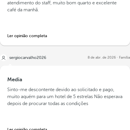
atendimento do staff, muito bom quarto e excelente
café da manhã.
Ler opinião completa
sergiocarvalho2026
8 de abr. de 2026
Família
Media
Sinto-me descontente devido ao solicitado e pago,
muito aquém para um hotel de 5 estrelas Não esperava
depois de procurar todas as condições
Ler opinião completa