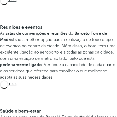
Reuniões e eventos
As
salas de convenções e reuniões
do
Barceló Torre de
Madrid
são a melhor opção para a realização de todo o tipo
de eventos no centro da cidade. Além disso, o hotel tem uma
excelente ligação ao aeroporto e a todas as zonas da cidade,
com uma estação de metro ao lado, pelo que está
perfeitamente ligado
. Verifique a capacidade de cada quarto
e os serviços que oferece para escolher o que melhor se
adapta às suas necessidades.
Ver mais
Saúde e bem-estar