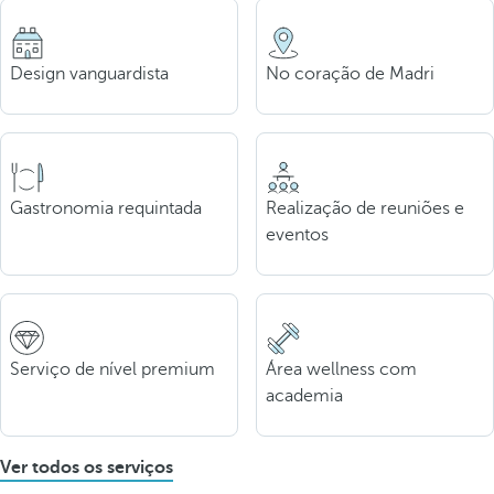
Design vanguardista
No coração de Madri
Gastronomia requintada
Realização de reuniões e
eventos
Serviço de nível premium
Área wellness com
academia
Ver todos os serviços