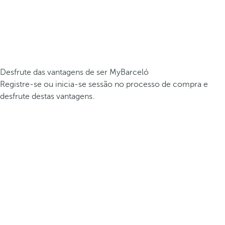
Desfrute das vantagens de ser MyBarceló
Registre-se ou inicia-se sessão no processo de compra e
desfrute destas vantagens.