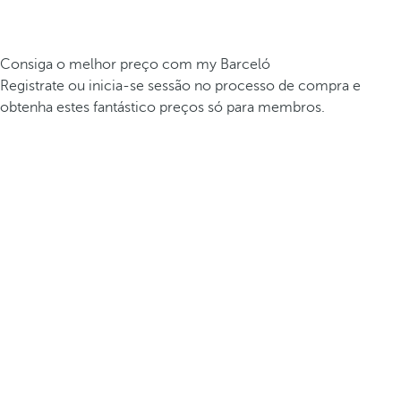
Consiga o melhor preço com my Barceló
Registrate ou inicia-se sessão no processo de compra e
obtenha estes fantástico preços só para membros.