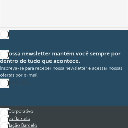
A nossa newsletter mantém você sempre por
dentro de tudo que acontece.
Inscreva-se para receber nossa newsletter e acessar nossas
ofertas por e-mail.
Inscrever-me
Corporativo
Grupo Barceló
Fundação Barceló