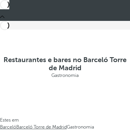
Restaurantes e bares no Barceló Torre
de Madrid
Gastronomia
Estes em
Barceló
Barceló Torre de Madrid
Gastronomia