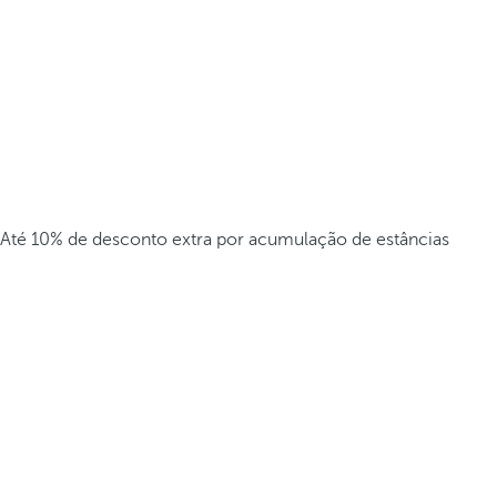
Até 10% de desconto extra por acumulação de estâncias