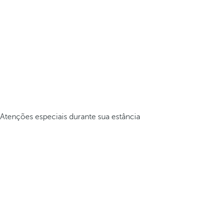
Atenções especiais durante sua estância