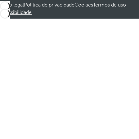
Aviso legal
Política de privacidade
Cookies
Termos de uso
Acessibilidade