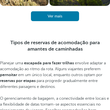
Ver mais
Tipos de reservas de acomodação para
amantes de caminhadas
Planejar uma
escapada para fazer trilhas
envolve adaptar a
acomodação ao ritmo da rota. Alguns viajantes preferem
pernoitar
em um único local, enquanto outros optam por
reservas por etapas
para progredir gradualmente entre
diferentes paisagens e destinos.
O gerenciamento de bagagem, a conectividade entre locais e
a flexibilidade de datas tornam-se aspectos essenciais no