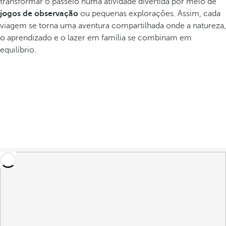
transformar o passeio numa atividade divertida por meio de
jogos de observação
ou pequenas explorações. Assim, cada
viagem se torna uma aventura compartilhada onde a natureza,
o aprendizado e o lazer em família se combinam em
equilíbrio.