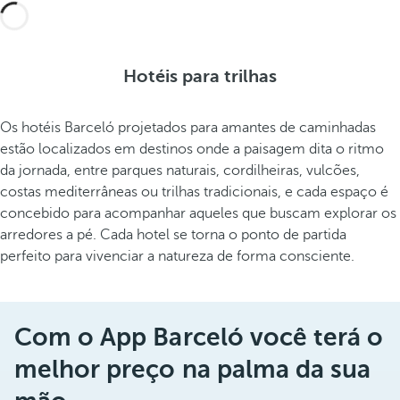
Hotéis para trilhas
Os hotéis Barceló projetados para amantes de caminhadas
estão localizados em destinos onde a paisagem dita o ritmo
da jornada, entre parques naturais, cordilheiras, vulcões,
costas mediterrâneas ou trilhas tradicionais, e cada espaço é
concebido para acompanhar aqueles que buscam explorar os
arredores a pé. Cada hotel se torna o ponto de partida
perfeito para vivenciar a natureza de forma consciente.
Com o App Barceló você terá o
melhor preço na palma da sua