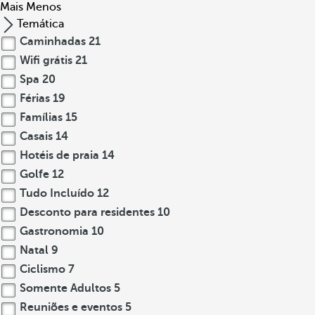
Mais
Menos
Temática
Caminhadas
21
Wifi grátis
21
Spa
20
Férias
19
Famílias
15
Casais
14
Hotéis de praia
14
Golfe
12
Tudo Incluído
12
Desconto para residentes
10
Gastronomia
10
Natal
9
Ciclismo
7
Somente Adultos
5
Reuniões e eventos
5