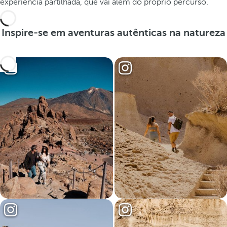
experiência partilhada, que vai além do próprio percurso.
Inspire-se em aventuras autênticas na natureza