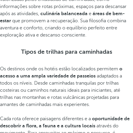
informações sobre rotas próximas, espaços para descansar
após as atividades,
culinária balanceada
e
áreas de bem-
estar
que promovem a recuperação. Sua filosofia combina
aventura e conforto, criando o equilíbrio perfeito entre
exploração ativa e descanso consciente.
Tipos de trilhas para caminhadas
Os destinos onde os hotéis estão localizados permitem
o
acesso a uma ampla variedade de passeios
adaptados a
todos os níveis. Desde caminhadas tranquilas por trilhas
costeiras ou caminhos naturais ideais para iniciantes, até
trilhas nas montanhas e rotas vulcânicas projetadas para
amantes de caminhadas mais experientes.
Cada rota oferece paisagens diferentes e a
oportunidade de
descobrir a flora, a fauna e a cultura locais
através do