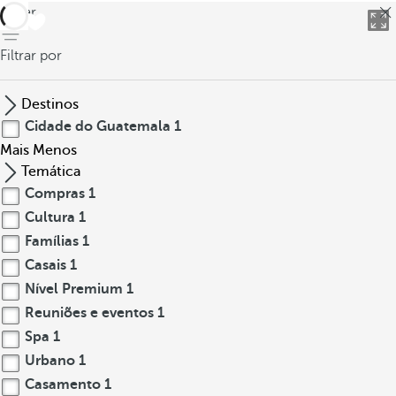
voltar
Filtrar por
Destinos
Cidade do Guatemala
1
Mais
Menos
Temática
Compras
1
Cultura
1
Famílias
1
Casais
1
Nível Premium
1
Reuniões e eventos
1
Spa
1
Urbano
1
Casamento
1