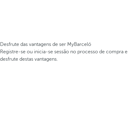
Desfrute das vantagens de ser MyBarceló
Registre-se ou inicia-se sessão no processo de compra e
desfrute destas vantagens.