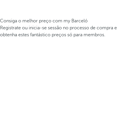
Consiga o melhor preço com my Barceló
Registrate ou inicia-se sessão no processo de compra e
obtenha estes fantástico preços só para membros.