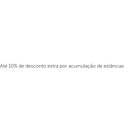
Até 10% de desconto extra por acumulação de estâncias