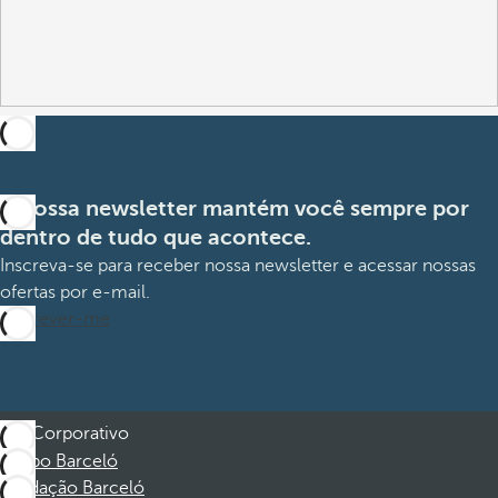
A nossa newsletter mantém você sempre por
dentro de tudo que acontece.
Inscreva-se para receber nossa newsletter e acessar nossas
ofertas por e-mail.
Inscrever-me
Corporativo
Grupo Barceló
Fundação Barceló