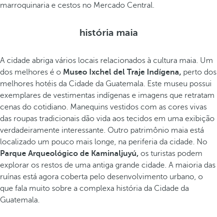
marroquinaria e cestos no Mercado Central.
história maia
A cidade abriga vários locais relacionados à cultura maia. Um
dos melhores é o
Museo Ixchel del Traje Indígena,
perto dos
melhores hotéis da Cidade da Guatemala. Este museu possui
exemplares de vestimentas indígenas e imagens que retratam
cenas do cotidiano. Manequins vestidos com as cores vivas
das roupas tradicionais dão vida aos tecidos em uma exibição
verdadeiramente interessante. Outro patrimônio maia está
localizado um pouco mais longe, na periferia da cidade. No
Parque Arqueológico de Kaminaljuyú,
os turistas podem
explorar os restos de uma antiga grande cidade. A maioria das
ruínas está agora coberta pelo desenvolvimento urbano, o
que fala muito sobre a complexa história da Cidade da
Guatemala.