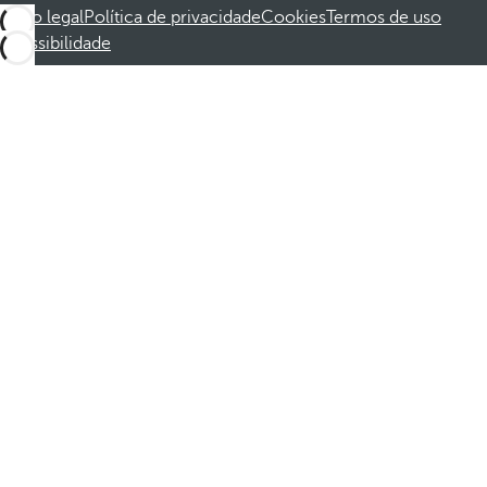
Aviso legal
Política de privacidade
Cookies
Termos de uso
Acessibilidade