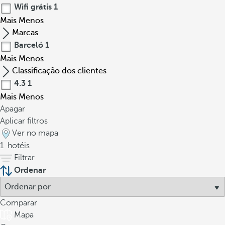
Wifi grátis
1
Mais
Menos
Marcas
Barceló
1
Mais
Menos
Classificação dos clientes
4.3
1
Mais
Menos
Apagar
Aplicar filtros
Ver no mapa
1
hotéis
Filtrar
Ordenar
Comparar
Mapa