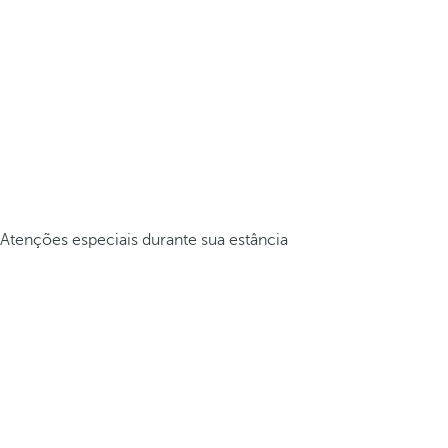
Atenções especiais durante sua estância