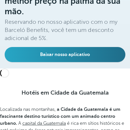
melhor preço na palma da sua
mão.
Reservando no nosso aplicativo com o my
Barceló Benefits, você tem um desconto
adicional de 5%.
Baixar nosso aplicativo
Hotéis em Cidade da Guatemala
Localizada nas montanhas,
a Cidade da Guatemala é um
fascinante destino turístico com um animado centro
urbano.
A
capital da Guatemala
é rica em sítios históricos e