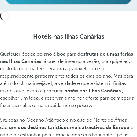
Hotéis nas Ilhas Canárias
Qualquer época do ano é boa para
desfrutar de umas férias
nas Ilhas Canárias
já que, de inverno a verão, o arquipélago
desfruta de uma temperatura agradável com sol
resplandecente praticamente todos os dias do ano. Mas para
além do clima invejável, a verdade é que existem infinitas
razões que levam a procurar
hotéis nas Ilhas Canárias
,
escolher um local e reservar a melhor oferta para começar a
fazer as malas o mais rapidamente possível.
Situadas no Oceano Atlântico e no alto do Norte de África,
são
um dos destinos turísticos mais atractivos da Europa
e
não é de estranhar pela simpatia dos seus habitantes, pelas