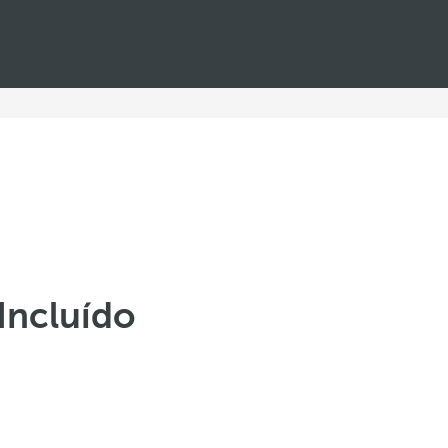
Incluído