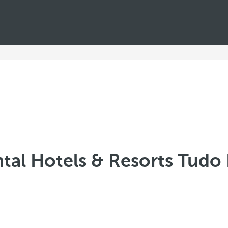
tal Hotels & Resorts Tudo 