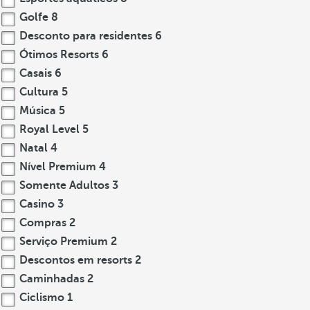
Golfe
8
Desconto para residentes
6
Ótimos Resorts
6
Casais
6
Cultura
5
Música
5
Royal Level
5
Natal
4
Nível Premium
4
Somente Adultos
3
Casino
3
Compras
2
Serviço Premium
2
Descontos em resorts
2
Caminhadas
2
Ciclismo
1