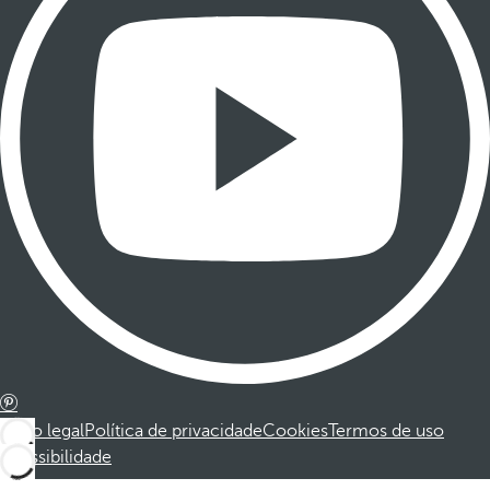
Aviso legal
Política de privacidade
Cookies
Termos de uso
Acessibilidade