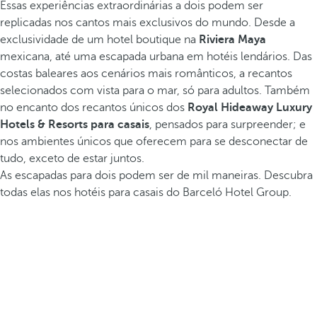
Essas experiências extraordinárias a dois podem ser
replicadas nos cantos mais exclusivos do mundo. Desde a
exclusividade de um hotel boutique na
Riviera Maya
mexicana, até uma escapada urbana em hotéis lendários. Das
costas baleares aos cenários mais românticos, a recantos
selecionados com vista para o mar, só para adultos. Também
no encanto dos recantos únicos dos
Royal Hideaway Luxury
Hotels & Resorts para casais
, pensados para surpreender; e
nos ambientes únicos que oferecem para se desconectar de
tudo, exceto de estar juntos.
As escapadas para dois podem ser de mil maneiras. Descubra
todas elas nos hotéis para casais do Barceló Hotel Group.