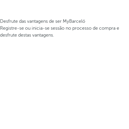
Desfrute das vantagens de ser MyBarceló
Registre-se ou inicia-se sessão no processo de compra e
desfrute destas vantagens.