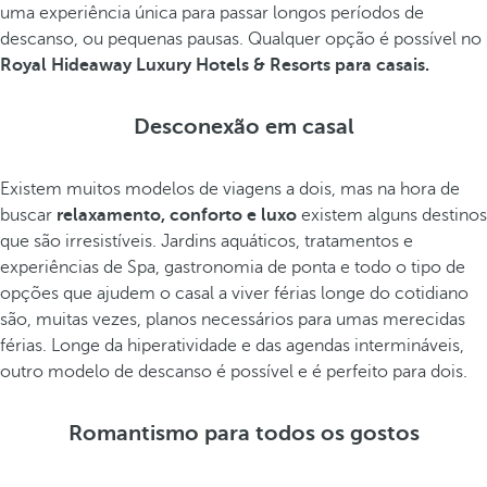
uma experiência única para passar longos períodos de
descanso, ou pequenas pausas. Qualquer opção é possível no
Royal Hideaway Luxury Hotels & Resorts para casais.
Desconexão em casal
Existem muitos modelos de viagens a dois, mas na hora de
buscar
relaxamento, conforto e luxo
existem alguns destinos
que são irresistíveis. Jardins aquáticos, tratamentos e
experiências de Spa, gastronomia de ponta e todo o tipo de
opções que ajudem o casal a viver férias longe do cotidiano
são, muitas vezes, planos necessários para umas merecidas
férias. Longe da hiperatividade e das agendas intermináveis,
outro modelo de descanso é possível e é perfeito para dois.
Romantismo para todos os gostos