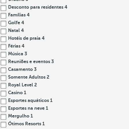
Desconto para residentes
4
Famílias
4
Golfe
4
Natal
4
Hotéis de praia
4
Férias
4
Música
3
Reuniões e eventos
3
Casamento
3
Somente Adultos
2
Royal Level
2
Casino
1
Esportes aquáticos
1
Esportes na neve
1
Mergulho
1
Ótimos Resorts
1