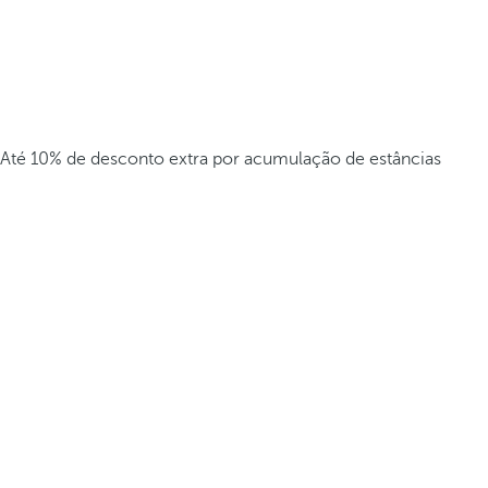
Até 10% de desconto extra por acumulação de estâncias