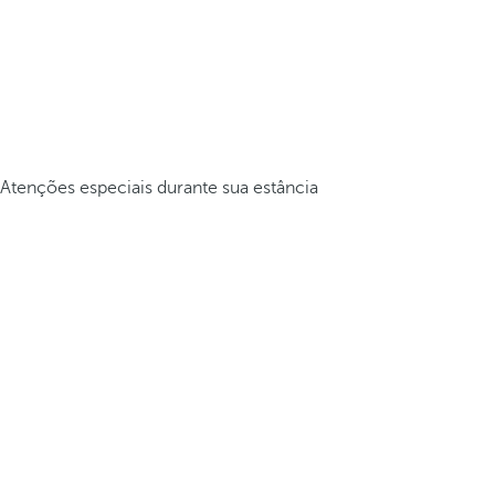
Atenções especiais durante sua estância