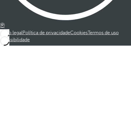
Aviso legal
Política de privacidade
Cookies
Termos de uso
Acessibilidade