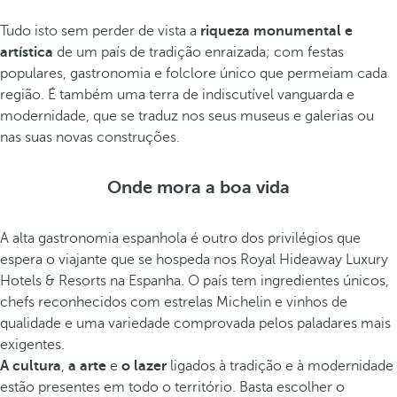
Tudo isto sem perder de vista a
riqueza monumental e
artística
de um país de tradição enraizada; com festas
populares, gastronomia e folclore único que permeiam cada
região. É também uma terra de indiscutível vanguarda e
modernidade, que se traduz nos seus museus e galerias ou
nas suas novas construções.
Onde mora a boa vida
A alta gastronomia espanhola é outro dos privilégios que
espera o viajante que se hospeda nos Royal Hideaway Luxury
Hotels & Resorts na Espanha. O país tem ingredientes únicos,
chefs reconhecidos com estrelas Michelin e vinhos de
qualidade e uma variedade comprovada pelos paladares mais
exigentes.
A cultura
,
a arte
e
o lazer
ligados à tradição e à modernidade
estão presentes em todo o território. Basta escolher o