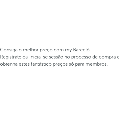
Consiga o melhor preço com my Barceló
Registrate ou inicia-se sessão no processo de compra e
obtenha estes fantástico preços só para membros.