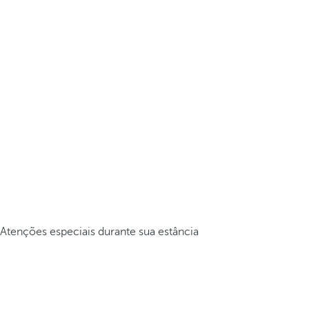
Atenções especiais durante sua estância