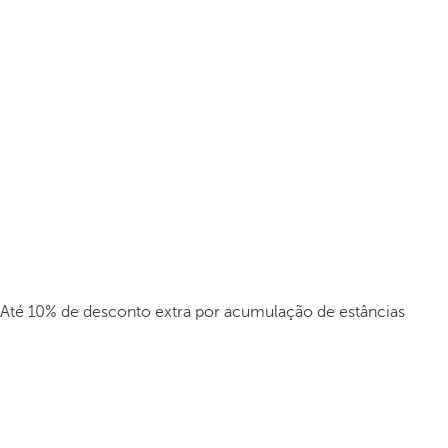
Até 10% de desconto extra por acumulação de estâncias