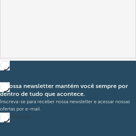
A nossa newsletter mantém você sempre por
dentro de tudo que acontece.
Inscreva-se para receber nossa newsletter e acessar nossas
ofertas por e-mail.
Inscrever-me