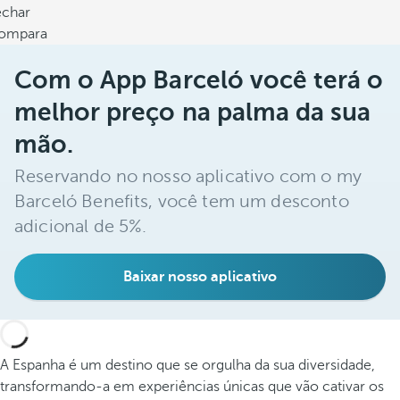
echar
ompara
Com o App Barceló você terá o
melhor preço na palma da sua
mão.
Reservando no nosso aplicativo com o my
Barceló Benefits, você tem um desconto
adicional de 5%.
Baixar nosso aplicativo
A Espanha é um destino que se orgulha da sua diversidade,
transformando-a em experiências únicas que vão cativar os