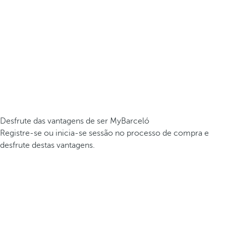
Desfrute das vantagens de ser MyBarceló
Registre-se ou inicia-se sessão no processo de compra e
desfrute destas vantagens.