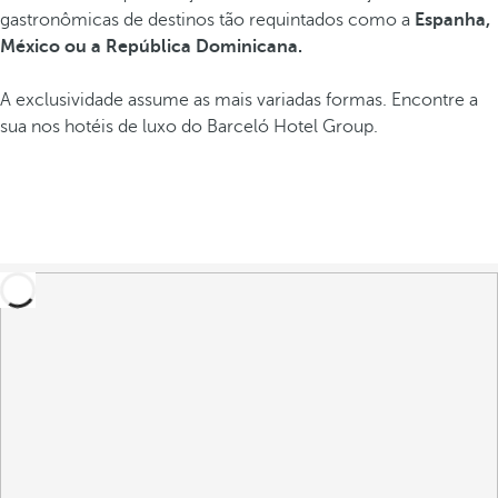
gastronômicas de destinos tão requintados como a
Espanha,
México ou a República Dominicana.
A exclusividade assume as mais variadas formas. Encontre a
sua nos hotéis de luxo do Barceló Hotel Group.