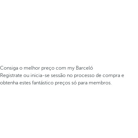
Consiga o melhor preço com my Barceló
Registrate ou inicia-se sessão no processo de compra e
obtenha estes fantástico preços só para membros.