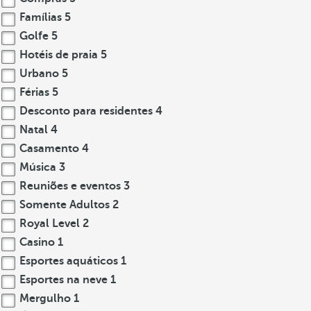
Famílias
5
Golfe
5
Hotéis de praia
5
Urbano
5
Férias
5
Desconto para residentes
4
Natal
4
Casamento
4
Música
3
Reuniões e eventos
3
Somente Adultos
2
Royal Level
2
Casino
1
Esportes aquáticos
1
Esportes na neve
1
Mergulho
1