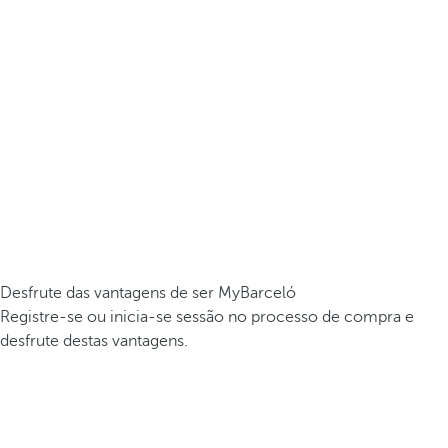
Desfrute das vantagens de ser MyBarceló
Registre-se ou inicia-se sessão no processo de compra e
desfrute destas vantagens.