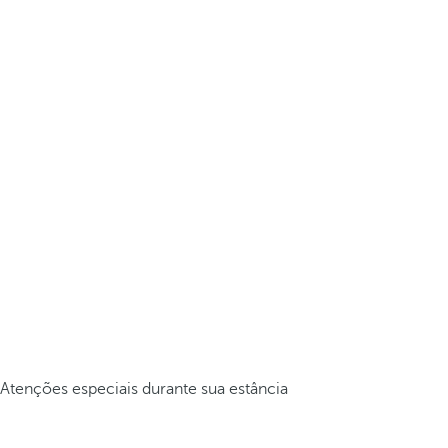
Atenções especiais durante sua estância