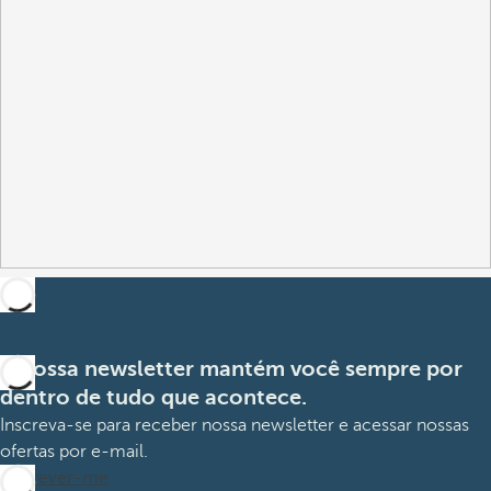
A nossa newsletter mantém você sempre por
dentro de tudo que acontece.
Inscreva-se para receber nossa newsletter e acessar nossas
ofertas por e-mail.
Inscrever-me