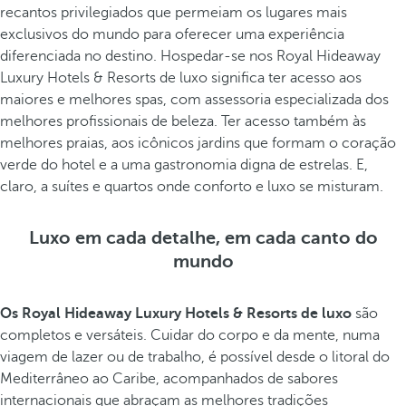
recantos privilegiados que permeiam os lugares mais
exclusivos do mundo para oferecer uma experiência
diferenciada no destino. Hospedar-se nos Royal Hideaway
Luxury Hotels & Resorts de luxo significa ter acesso aos
maiores e melhores spas, com assessoria especializada dos
melhores profissionais de beleza. Ter acesso também às
melhores praias, aos icônicos jardins que formam o coração
verde do hotel e a uma gastronomia digna de estrelas. E,
claro, a suítes e quartos onde conforto e luxo se misturam.
Luxo em cada detalhe, em cada canto do
mundo
Os Royal Hideaway Luxury Hotels & Resorts de luxo
são
completos e versáteis. Cuidar do corpo e da mente, numa
viagem de lazer ou de trabalho, é possível desde o litoral do
Mediterrâneo ao Caribe, acompanhados de sabores
internacionais que abraçam as melhores tradições