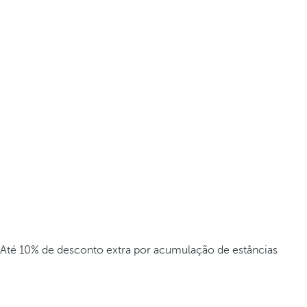
Até 10% de desconto extra por acumulação de estâncias