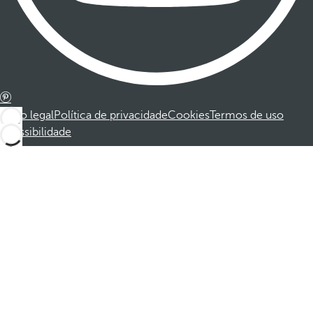
Aviso legal
Política de privacidade
Cookies
Termos de uso
Acessibilidade