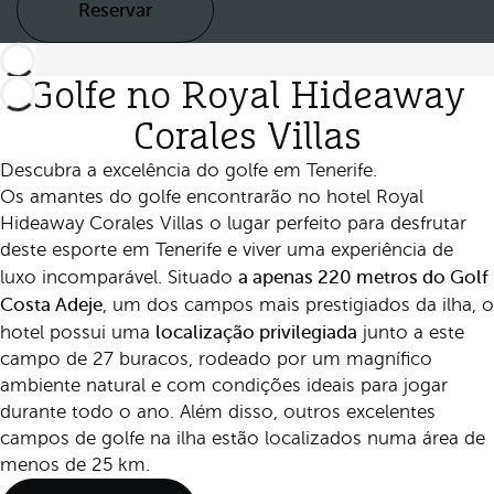
Reservar
Golfe no Royal Hideaway
Corales Villas
Descubra a excelência do golfe em Tenerife.
Os amantes do golfe encontrarão no hotel Royal
Hideaway Corales Villas o lugar perfeito para desfrutar
deste esporte em Tenerife e viver uma experiência de
a apenas 220 metros do Golf
luxo incomparável. Situado
Costa Adeje
, um dos campos mais prestigiados da ilha, o
localização privilegiada
hotel possui uma
junto a este
campo de 27 buracos, rodeado por um magnífico
ambiente natural e com condições ideais para jogar
durante todo o ano. Além disso, outros excelentes
campos de golfe na ilha estão localizados numa área de
menos de 25 km.