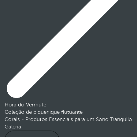
Hora do Vermute
Coleção de piquenique flutuante
Corais - Produtos Essenciais para um Sono Tranquilo
Galeria