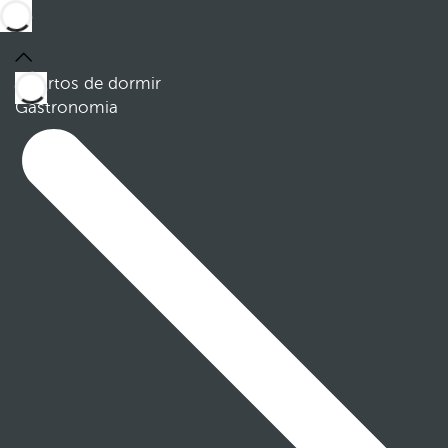
Quartos de dormir
Gastronomia