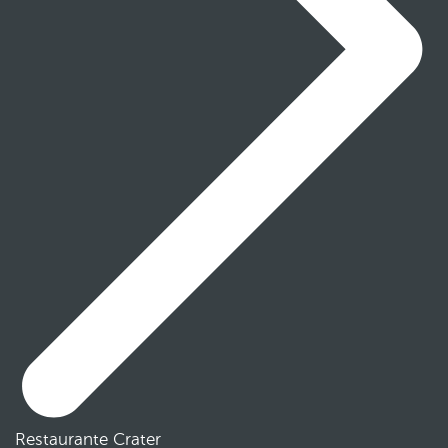
Restaurante Crater