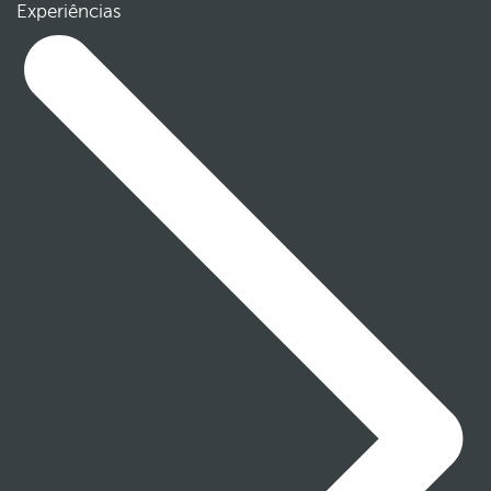
Experiências