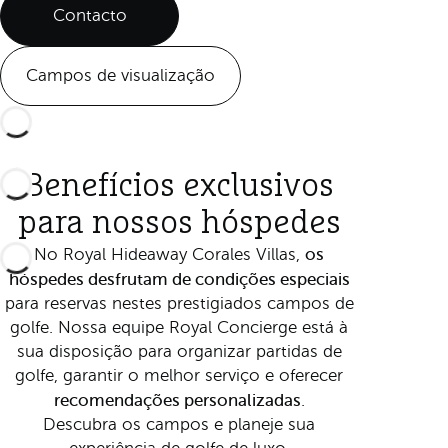
Contacto
Campos de visualização
Benefícios exclusivos
para nossos hóspedes
os
No Royal Hideaway Corales Villas,
hóspedes desfrutam de condições especiais
para reservas nestes prestigiados campos de
golfe. Nossa equipe Royal Concierge está à
sua disposição para organizar partidas de
golfe, garantir o melhor serviço e oferecer
recomendações personalizadas
.
Descubra os campos e planeje sua