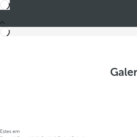
Galer
Estes em