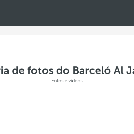
ia de fotos do Barceló Al 
Fotos e vídeos