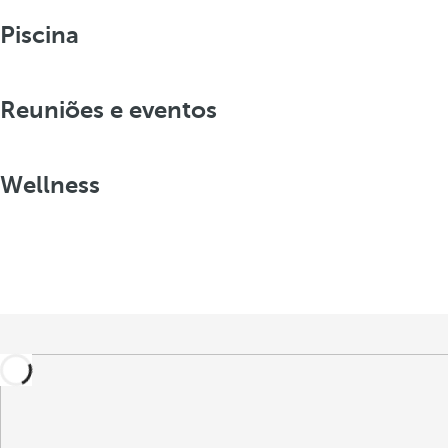
Piscina
Reuniões e eventos
Wellness