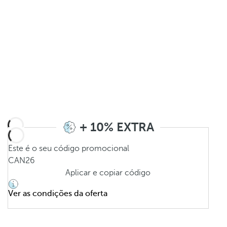
+ 10% EXTRA
Este é o seu código promocional
CAN26
Aplicar e copiar código
Ver as condições da oferta