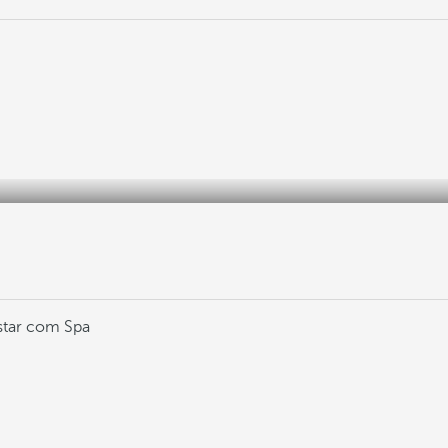
star com Spa