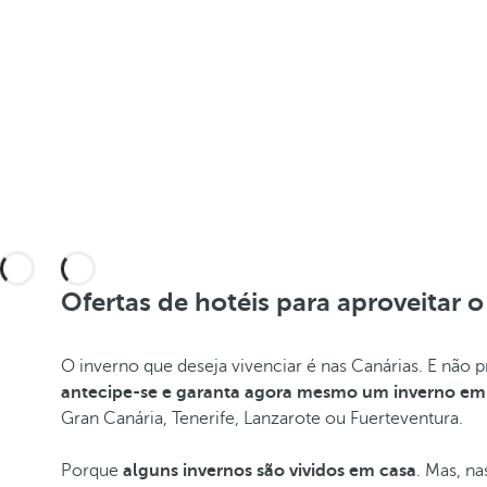
Ofertas de hotéis para aproveitar 
O inverno que deseja vivenciar é nas Canárias. E não p
antecipe-se e garanta agora mesmo um inverno em 
Gran Canária, Tenerife, Lanzarote ou Fuerteventura.
Porque
alguns invernos são vividos em casa
. Mas, na