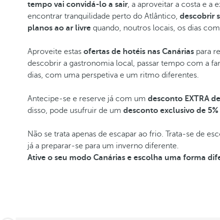
tempo vai convidá-lo a sair
, a aproveitar a costa e a
encontrar tranquilidade perto do Atlântico,
descobrir 
planos ao ar livre
quando, noutros locais, os dias com
Aproveite estas
ofertas de hotéis nas Canárias
para re
descobrir a gastronomia local, passar tempo com a fa
dias, com uma perspetiva e um ritmo diferentes.
Antecipe-se e reserve já com um
desconto EXTRA de
disso, pode usufruir de um
desconto exclusivo de 5% 
Não se trata apenas de escapar ao frio. Trata-se de 
já a preparar-se para um inverno diferente.
Ative o seu modo Canárias e escolha uma forma dife