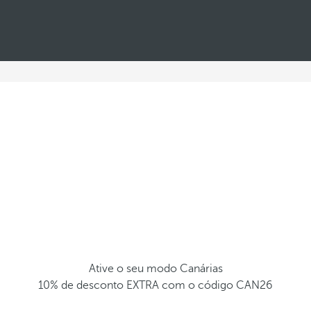
Ative o seu modo Canárias
10% de desconto EXTRA com o código CAN26