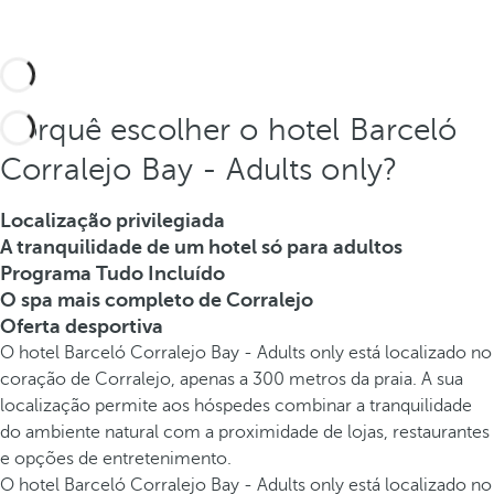
Porquê escolher o hotel Barceló
Corralejo Bay - Adults only?
Localização privilegiada
A tranquilidade de um hotel só para adultos
Programa Tudo Incluído
O spa mais completo de Corralejo
Oferta desportiva
O hotel Barceló Corralejo Bay - Adults only está localizado no
coração de Corralejo, apenas a 300 metros da praia. A sua
localização permite aos hóspedes combinar a tranquilidade
do ambiente natural com a proximidade de lojas, restaurantes
e opções de entretenimento.
O hotel Barceló Corralejo Bay - Adults only está localizado no