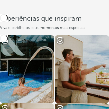
Experiências que inspiram
Viva e partilhe os seus momentos mais especiais