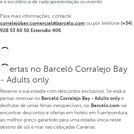
e a excelência de cada apresentação ou evento.
Para mais informações, contacte
corralejobay.comercial@barcelo.com
ou por telefone
(+34)
928 53 60 50 Extensão 406
.
Ofertas no Barceló Corralejo Bay
- Adults only
Reserve a sua estadia com descontos exclusivos.
Se está a
pensar reservar no
Barceló Corralejo Bay - Adults only
e
desfrutar de umas férias inesquecíveis, no
Barcelo.com
vai
encontrar descontos e ofertas em hotéis em Fuerteventura,
ao melhor preço garantido para uma estadia única neste
destino de sol e mar nas cobiçadas Canárias.