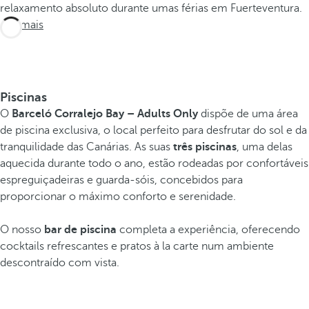
relaxamento absoluto durante umas férias em Fuerteventura.
Ver mais
Piscinas
O
Barceló Corralejo Bay
– Adults Only
dispõe de uma área
de piscina exclusiva, o local perfeito para desfrutar do sol e da
tranquilidade das Canárias. As suas
três piscinas
, uma delas
aquecida durante todo o ano, estão rodeadas por confortáveis
espreguiçadeiras e guarda-sóis, concebidos para
proporcionar o máximo conforto e serenidade.
O nosso
bar de piscina
completa a experiência, oferecendo
cocktails refrescantes e pratos à la carte num ambiente
descontraído com vista.