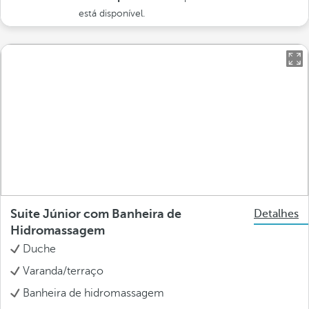
está disponível.
Suite Júnior com Banheira de
Detalhes
Hidromassagem
Duche
Varanda/terraço
Banheira de hidromassagem