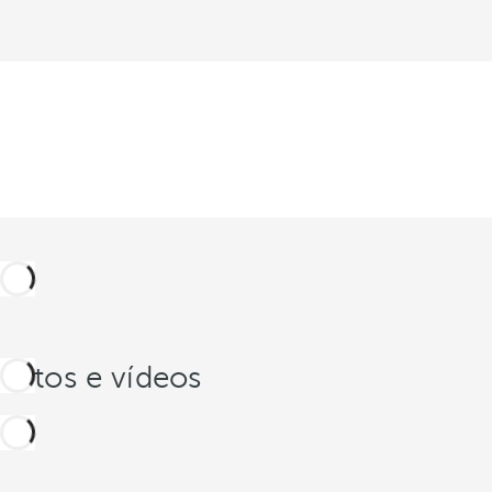
Fotos e vídeos