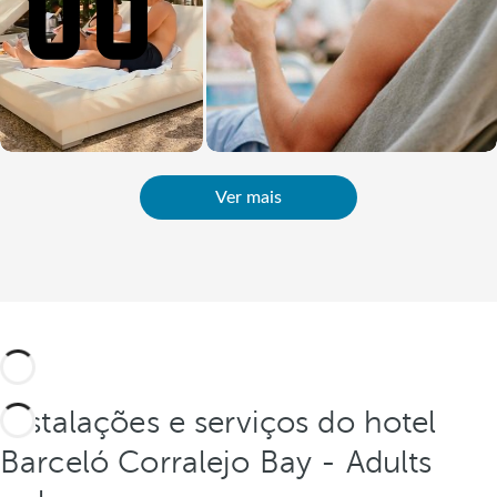
Ver mais
Instalações e serviços do hotel
Barceló Corralejo Bay - Adults