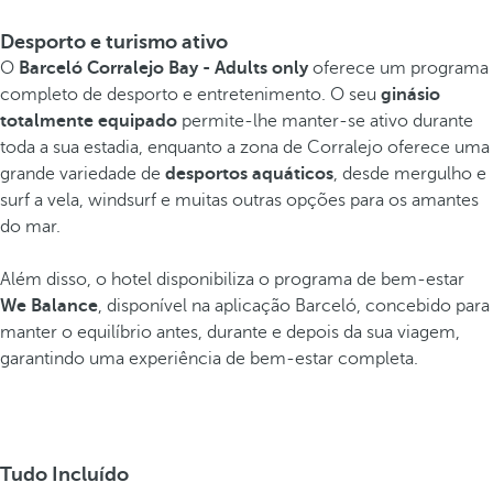
Desporto e turismo ativo
O
Barceló Corralejo Bay - Adults only
oferece um programa
completo de desporto e entretenimento. O seu
ginásio
totalmente equipado
permite-lhe manter-se ativo durante
toda a sua estadia, enquanto a zona de Corralejo oferece uma
grande variedade de
desportos aquáticos
, desde mergulho e
surf a vela, windsurf e muitas outras opções para os amantes
do mar.
Além disso, o hotel disponibiliza o programa de bem-estar
We Balance
, disponível na aplicação Barceló, concebido para
manter o equilíbrio antes, durante e depois da sua viagem,
garantindo uma experiência de bem-estar completa.
Tudo Incluído