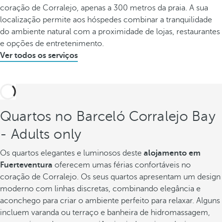
coração de Corralejo, apenas a 300 metros da praia. A sua
localização permite aos hóspedes combinar a tranquilidade
do ambiente natural com a proximidade de lojas, restaurantes
e opções de entretenimento.
Ver todos os serviços
Quartos no Barceló Corralejo Bay
- Adults only
Os quartos elegantes e luminosos deste
alojamento em
Fuerteventura
oferecem umas férias confortáveis no
coração de Corralejo. Os seus quartos apresentam um design
moderno com linhas discretas, combinando elegância e
aconchego para criar o ambiente perfeito para relaxar. Alguns
incluem varanda ou terraço e banheira de hidromassagem,