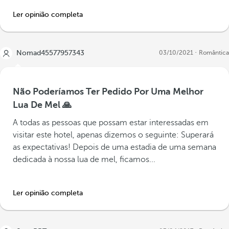
Ler opinião completa
Nomad45577957343
03/10/2021
Romântica
Não Poderíamos Ter Pedido Por Uma Melhor
Lua De Mel 🙏
A todas as pessoas que possam estar interessadas em
visitar este hotel, apenas dizemos o seguinte: Superará
as expectativas! Depois de uma estadia de uma semana
dedicada à nossa lua de mel, ficamos...
Ler opinião completa