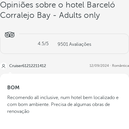
Opiniões sobre o hotel Barceló
Corralejo Bay - Adults only
4.5
/5
9501
Avaliações
Cruiser61212211412
12/09/2024
Romântica
BOM
Recomendo all inclusive, num hotel bem localizado e
com bom ambiente. Precisa de algumas obras de
renovação