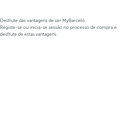
Desfrute das vantagens de ser MyBarceló
Registe-se ou inicia-se sessão no processo de compra e
desfrute de estas vantagens.