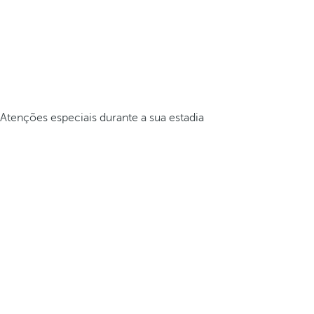
Atenções especiais durante a sua estadia