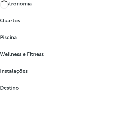
Gastronomia
Quartos
Piscina
Wellness e Fitness
Instalações
Destino