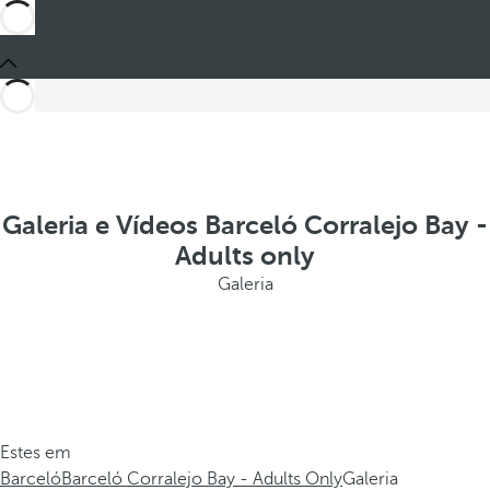
Galeria e Vídeos Barceló Corralejo Bay -
Adults only
Galeria
Estes em
Barceló
Barceló Corralejo Bay - Adults Only
Galeria