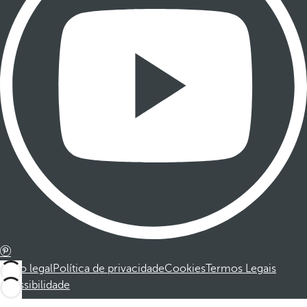
Aviso legal
Política de privacidade
Cookies
Termos Legais
Acessibilidade