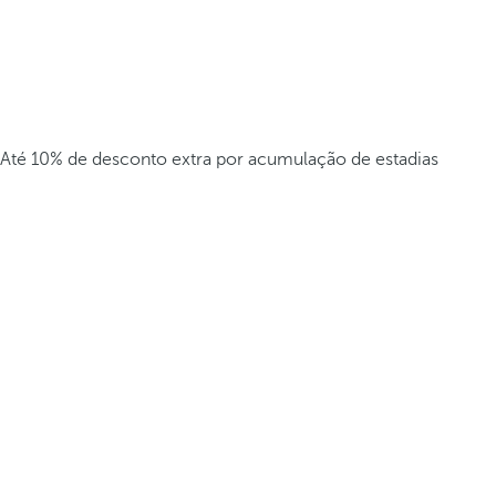
Até 10% de desconto extra por acumulação de estadias