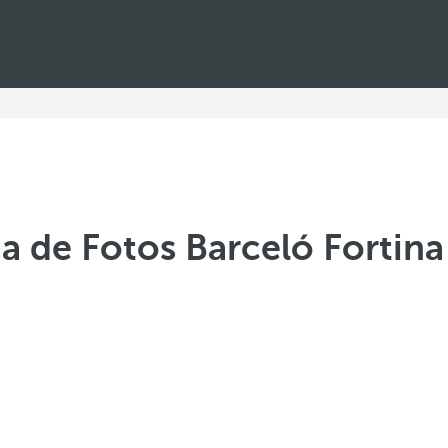
ia de Fotos Barceló Fortina