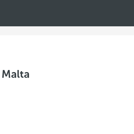
 Malta