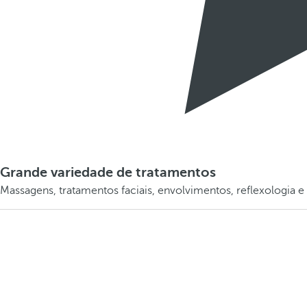
Grande variedade de tratamentos
Massagens, tratamentos faciais, envolvimentos, reflexologia e