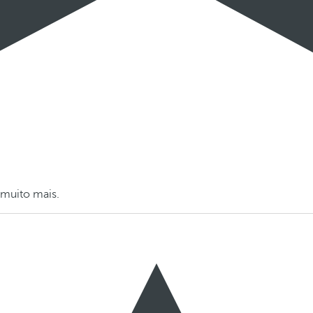
 muito mais.