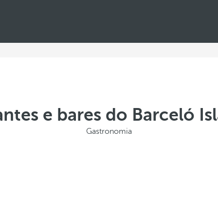
ntes e bares do Barceló Is
Gastronomia