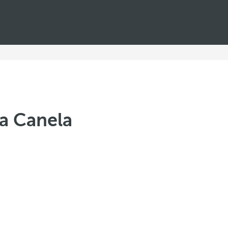
la Canela