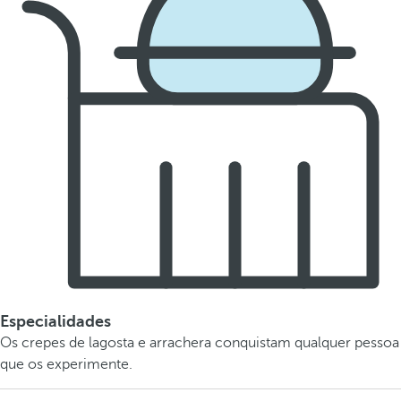
Especialidades
Os crepes de lagosta e arrachera conquistam qualquer pessoa
que os experimente.