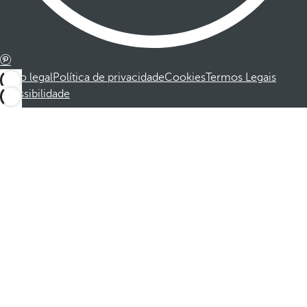
Aviso legal
Política de privacidade
Cookies
Termos Legais
Acessibilidade