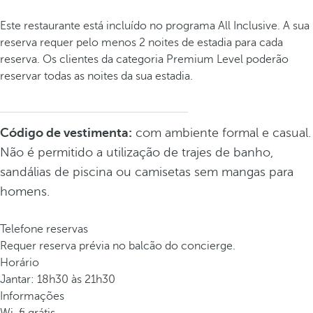
Este restaurante está incluído no programa All Inclusive. A sua
reserva requer pelo menos 2 noites de estadia para cada
reserva. Os clientes da categoria Premium Level poderão
reservar todas as noites da sua estadia.
Código de vestimenta:
com ambiente formal e casual.
Não é permitido a utilização de trajes de banho,
sandálias de piscina ou camisetas sem mangas para
homens.
Telefone reservas
Requer reserva prévia no balcão do concierge.
Horário
Jantar: 18h30 às 21h30
Informações