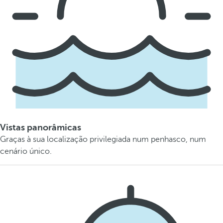
Vistas panorâmicas
Graças à sua localização privilegiada num penhasco, num
cenário único.