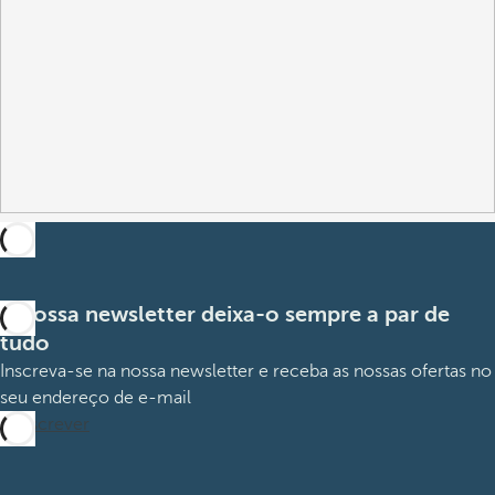
A nossa newsletter deixa-o sempre a par de
tudo
Inscreva-se na nossa newsletter e receba as nossas ofertas no
seu endereço de e-mail
Subscrever