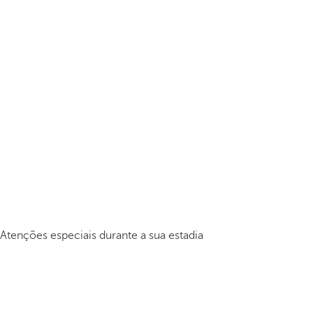
Atenções especiais durante a sua estadia