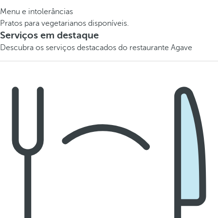
Menu e intolerâncias
Pratos para vegetarianos disponíveis.
Serviços em destaque
Descubra os serviços destacados do restaurante Agave