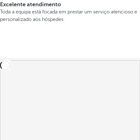
Excelente atendimento
Toda a equipa está focada em prestar um serviço atencioso e
personalizado aos hóspedes.