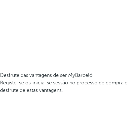
Desfrute das vantagens de ser MyBarceló
Registe-se ou inicia-se sessão no processo de compra e
desfrute de estas vantagens.