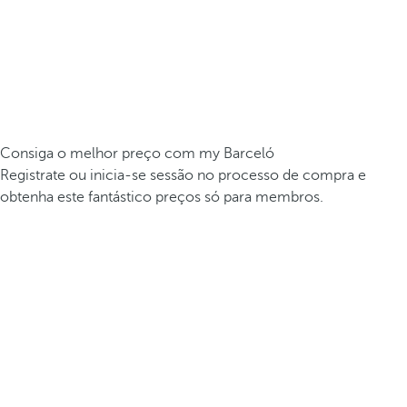
Consiga o melhor preço com my Barceló
Registrate ou inicia-se sessão no processo de compra e
obtenha este fantástico preços só para membros.