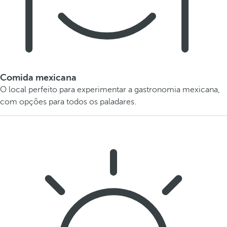
Comida mexicana
O local perfeito para experimentar a gastronomia mexicana,
com opções para todos os paladares.