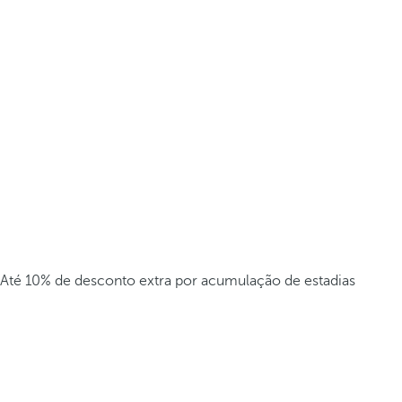
Até 10% de desconto extra por acumulação de estadias