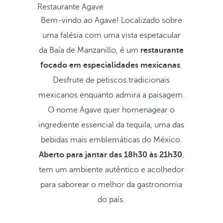
Restaurante Agave
Bem-vindo ao Agave! Localizado sobre
uma falésia com uma vista espetacular
da Baía de Manzanillo, é um
restaurante
focado em especialidades mexicanas
.
Desfrute de petiscos tradicionais
mexicanos enquanto admira a paisagem.
O nome Agave quer homenagear o
ingrediente essencial da tequila, uma das
bebidas mais emblemáticas do México.
Aberto para jantar das 18h30 às 21h30
,
tem um ambiente autêntico e acolhedor
para saborear o melhor da gastronomia
do país.