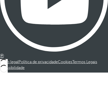
Aviso legal
Política de privacidade
Cookies
Termos Legais
Acessibilidade