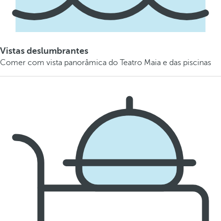
Vistas deslumbrantes
Comer com vista panorâmica do Teatro Maia e das piscinas