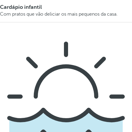
Cardápio infantil
Com pratos que vão deliciar os mais pequenos da casa.