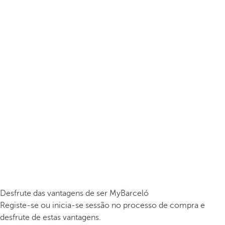
Desfrute das vantagens de ser MyBarceló
Registe-se ou inicia-se sessão no processo de compra e
desfrute de estas vantagens.