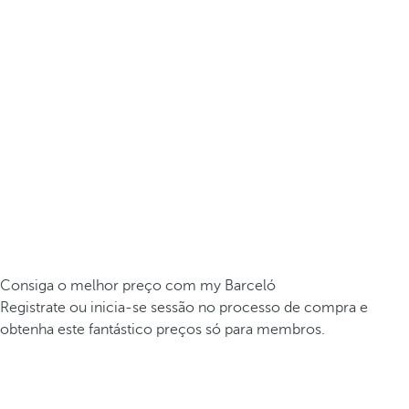
Consiga o melhor preço com my Barceló
Registrate ou inicia-se sessão no processo de compra e
obtenha este fantástico preços só para membros.