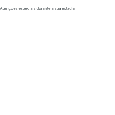
Atenções especiais durante a sua estadia