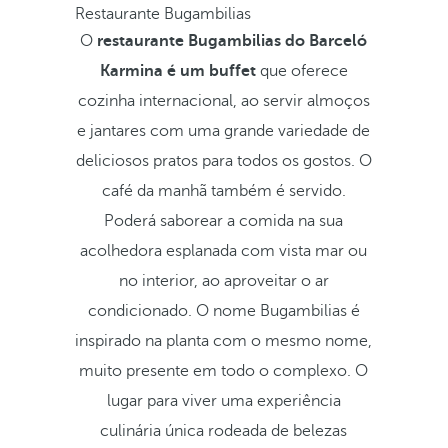
Restaurante Bugambilias
O
restaurante Bugambilias do Barceló
Karmina é um buffet
que oferece
cozinha internacional, ao servir almoços
e jantares com uma grande variedade de
deliciosos pratos para todos os gostos. O
café da manhã também é servido.
Poderá saborear a comida na sua
acolhedora esplanada com vista mar ou
no interior, ao aproveitar o ar
condicionado. O nome Bugambilias é
inspirado na planta com o mesmo nome,
muito presente em todo o complexo. O
lugar para viver uma experiência
culinária única rodeada de belezas