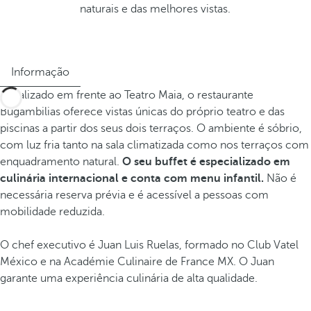
naturais e das melhores vistas.
Informação
Localizado em frente ao Teatro Maia, o restaurante
Bugambilias oferece vistas únicas do próprio teatro e das
piscinas a partir dos seus dois terraços. O ambiente é sóbrio,
com luz fria tanto na sala climatizada como nos terraços com
enquadramento natural.
O seu buffet é especializado em
culinária internacional e conta com menu infantil.
Não é
necessária reserva prévia e é acessível a pessoas com
mobilidade reduzida.
O chef executivo é Juan Luis Ruelas, formado no Club Vatel
México e na Académie Culinaire de France MX. O Juan
garante uma experiência culinária de alta qualidade.