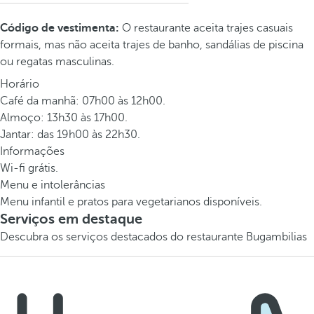
Código de vestimenta:
O restaurante aceita trajes casuais
formais, mas não aceita trajes de banho, sandálias de piscina
ou regatas masculinas.
Horário
Café da manhã: 07h00 às 12h00.
Almoço: 13h30 às 17h00.
Jantar: das 19h00 às 22h30.
Informações
Wi-fi grátis.
Menu e intolerâncias
Menu infantil e pratos para vegetarianos disponíveis.
Serviços em destaque
Descubra os serviços destacados do restaurante Bugambilias