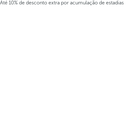
Até 10% de desconto extra por acumulação de estadias