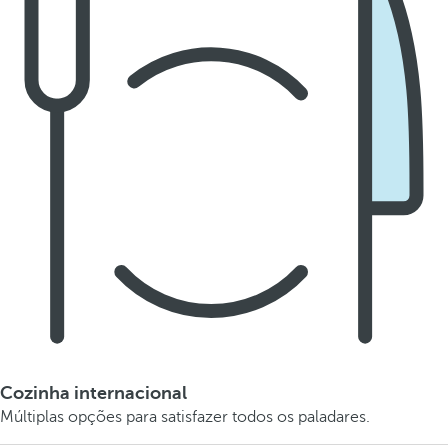
Cozinha internacional
Múltiplas opções para satisfazer todos os paladares.