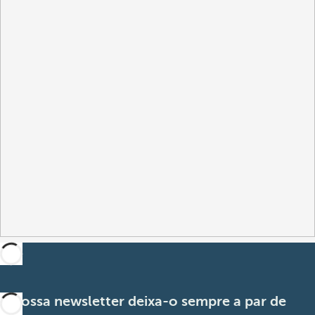
A nossa newsletter deixa-o sempre a par de