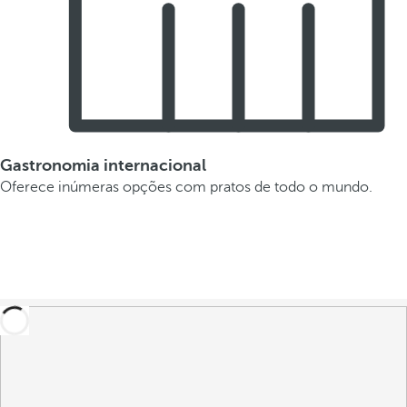
Gastronomia internacional
Oferece inúmeras opções com pratos de todo o mundo.