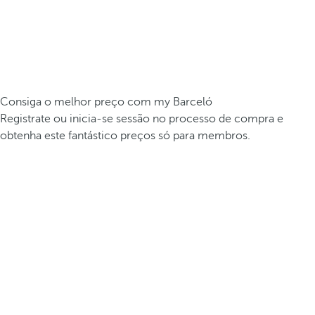
Consiga o melhor preço com my Barceló
Registrate ou inicia-se sessão no processo de compra e
obtenha este fantástico preços só para membros.