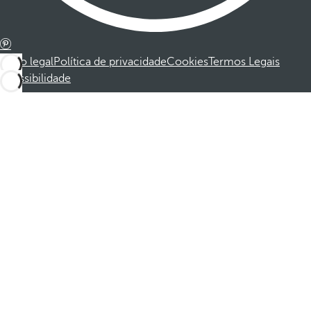
Aviso legal
Política de privacidade
Cookies
Termos Legais
Acessibilidade