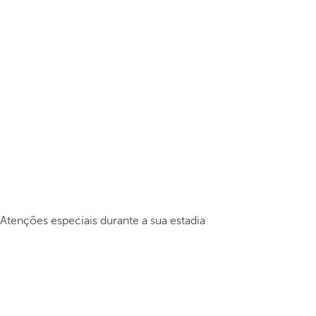
Atenções especiais durante a sua estadia