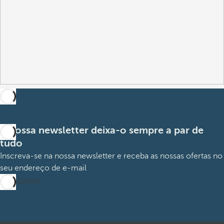
A nossa newsletter deixa-o sempre a par de
tudo
Inscreva-se na nossa newsletter e receba as nossas ofertas no
seu endereço de e-mail
Subscrever