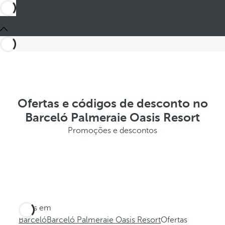
Ofertas e códigos de desconto no
Barceló Palmeraie Oasis Resort
Promoções e descontos
Estes em
Barceló
Barceló Palmeraie Oasis Resort
Ofertas