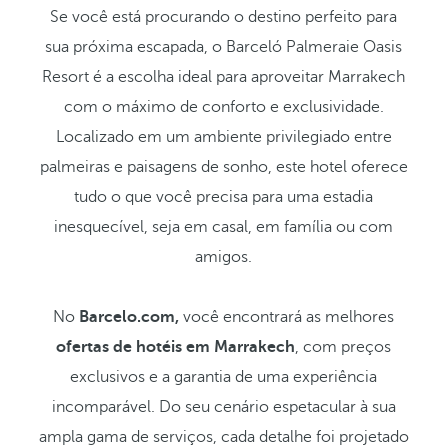
Se você está procurando o destino perfeito para
sua próxima escapada, o Barceló Palmeraie Oasis
Resort é a escolha ideal para aproveitar Marrakech
com o máximo de conforto e exclusividade.
Localizado em um ambiente privilegiado entre
palmeiras e paisagens de sonho, este hotel oferece
tudo o que você precisa para uma estadia
inesquecível, seja em casal, em família ou com
amigos.
No
Barcelo.com,
você encontrará as melhores
ofertas de hotéis em Marrakech
, com preços
exclusivos e a garantia de uma experiência
incomparável. Do seu cenário espetacular à sua
ampla gama de serviços, cada detalhe foi projetado