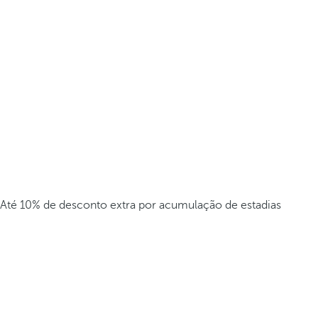
Até 10% de desconto extra por acumulação de estadias