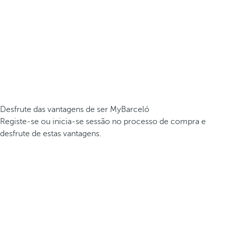
Desfrute das vantagens de ser MyBarceló
Registe-se ou inicia-se sessão no processo de compra e
desfrute de estas vantagens.