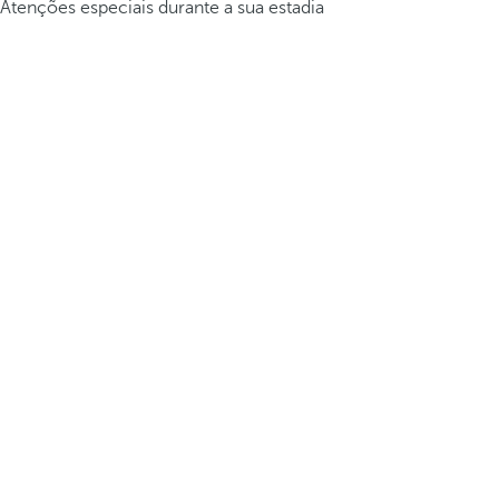
Atenções especiais durante a sua estadia