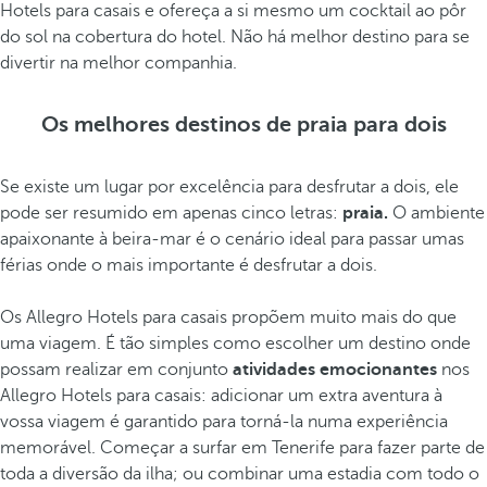
Hotels para casais e ofereça a si mesmo um cocktail ao pôr
do sol na cobertura do hotel. Não há melhor destino para se
divertir na melhor companhia.
Os melhores destinos de praia para dois
Se existe um lugar por excelência para desfrutar a dois, ele
pode ser resumido em apenas cinco letras:
praia.
O ambiente
apaixonante à beira-mar é o cenário ideal para passar umas
férias onde o mais importante é desfrutar a dois.
Os Allegro Hotels para casais propõem muito mais do que
uma viagem. É tão simples como escolher um destino onde
possam realizar em conjunto
atividades emocionantes
nos
Allegro Hotels para casais: adicionar um extra aventura à
vossa viagem é garantido para torná-la numa experiência
memorável. Começar a surfar em Tenerife para fazer parte de
toda a diversão da ilha; ou combinar uma estadia com todo o