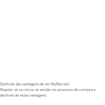
Desfrute das vantagens de ser MyBarceló
Registe-se ou inicia-se sessão no processo de compra e
desfrute de estas vantagens.