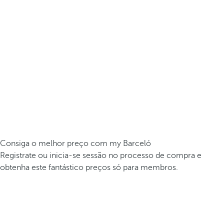
Consiga o melhor preço com my Barceló
Registrate ou inicia-se sessão no processo de compra e
obtenha este fantástico preços só para membros.