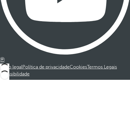
Aviso legal
Política de privacidade
Cookies
Termos Legais
Acessibilidade