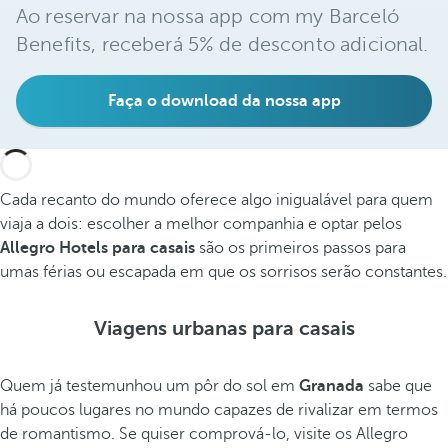
Ao reservar na nossa app com my Barceló
Benefits, receberá 5% de desconto adicional.
Faça o download da nossa app
Cada recanto do mundo oferece algo inigualável para quem
viaja a dois: escolher a melhor companhia e optar pelos
Allegro Hotels para casais
são os primeiros passos para
umas férias ou escapada em que os sorrisos serão constantes.
Viagens urbanas para casais
Quem já testemunhou um pôr do sol em
Granada
sabe que
há poucos lugares no mundo capazes de rivalizar em termos
de romantismo. Se quiser comprová-lo, visite os Allegro