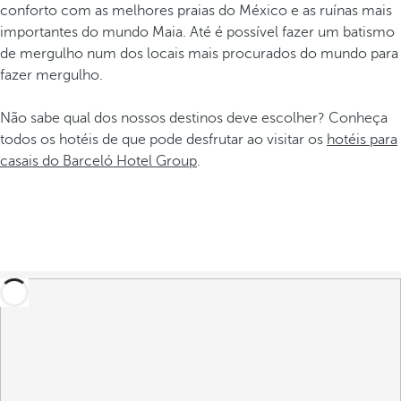
conforto com as melhores praias do México e as ruínas mais
importantes do mundo Maia. Até é possível fazer um batismo
de mergulho num dos locais mais procurados do mundo para
fazer mergulho.
Não sabe qual dos nossos destinos deve escolher? Conheça
todos os hotéis de que pode desfrutar ao visitar os
hotéis para
casais do Barceló Hotel Group
.