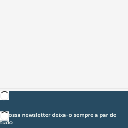
A nossa newsletter deixa-o sempre a par de
tudo