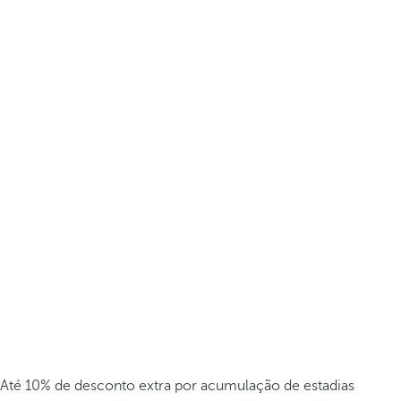
Até 10% de desconto extra por acumulação de estadias