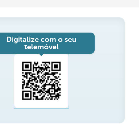
Digitalize com o seu
telemóvel