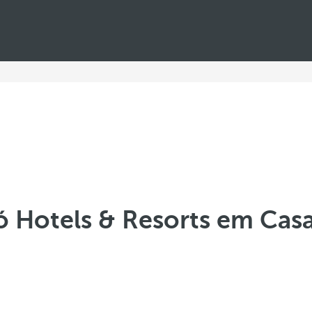
ó Hotels & Resorts em Cas