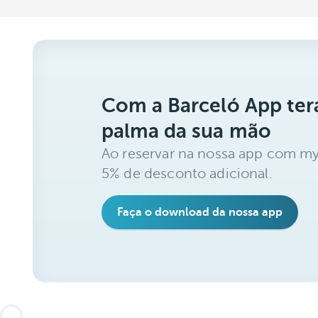
Com a Barceló App ter
palma da sua mão
Ao reservar na nossa app com my
5% de desconto adicional.
Faça o download da nossa app