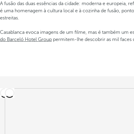
A fusão das duas essências da cidade: moderna e europeia, re
é uma homenagem à cultura local e à cozinha de fusão, ponto
estreitas.
Casablanca evoca imagens de um filme, mas é também um espa
do Barceló Hotel Group
permitem-lhe descobrir as mil faces 