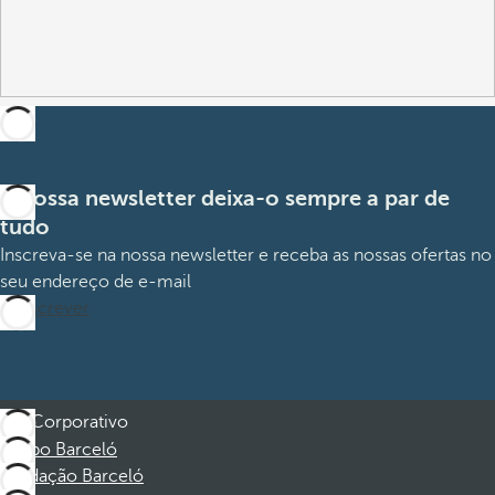
A nossa newsletter deixa-o sempre a par de
tudo
Inscreva-se na nossa newsletter e receba as nossas ofertas no
seu endereço de e-mail
Subscrever
Corporativo
Grupo Barceló
Fundação Barceló