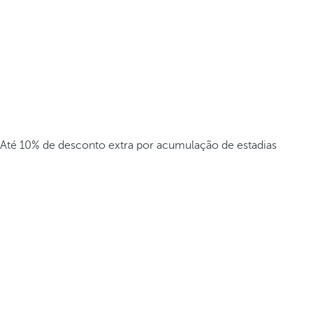
Até 10% de desconto extra por acumulação de estadias