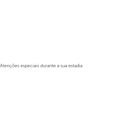
Atenções especiais durante a sua estadia