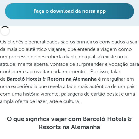
Faça o download da nossa app
Os clichês e generalidades são os primeiros convidados a sair
da mala do autêntico viajante, que entende a viagem como
um processo de descoberta diante do qual só existe uma
atitude: mente aberta, vontade de surpreender e vocação para
conhecer e aproveitar cada momento. . Por isso, falar
de
Barceló Hotels & Resorts na Alemanha
é mergulhar em
uma experiência que revela a face mais autêntica de um país
com uma história vibrante, paisagens de cartão postal e uma
ampla oferta de lazer, arte e cultura.
O que significa viajar com Barceló Hotels &
Resorts na Alemanha