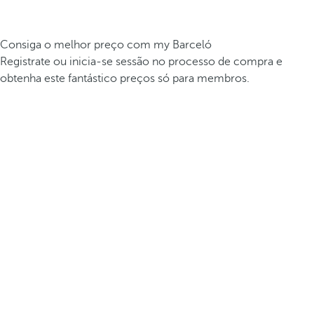
Consiga o melhor preço com my Barceló
Registrate ou inicia-se sessão no processo de compra e
obtenha este fantástico preços só para membros.