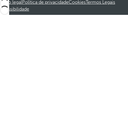
Aviso legal
Política de privacidade
Cookies
Termos Legais
Acessibilidade