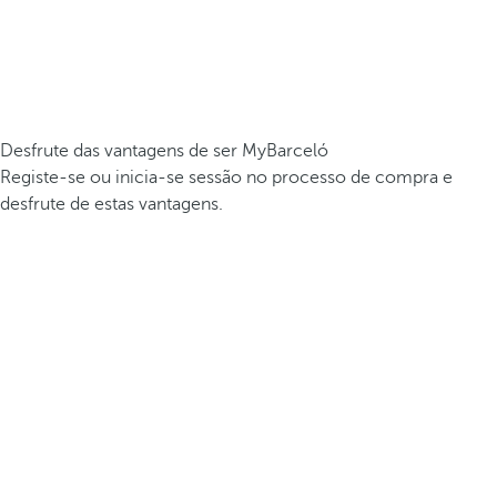
Desfrute das vantagens de ser MyBarceló
Registe-se ou inicia-se sessão no processo de compra e
desfrute de estas vantagens.