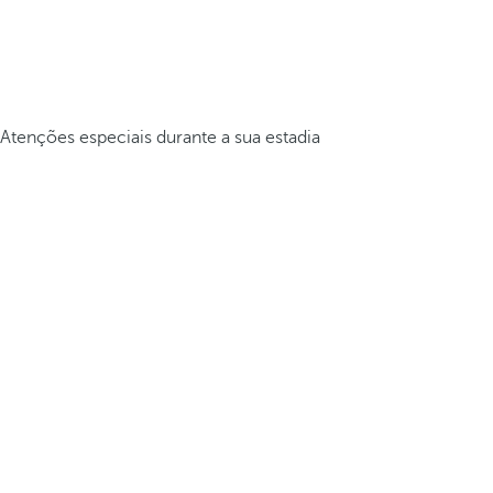
Atenções especiais durante a sua estadia