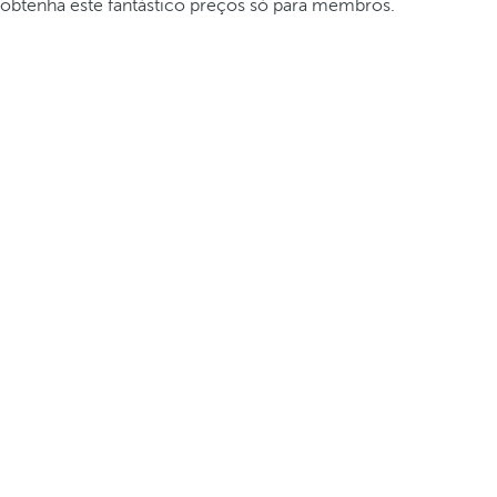
obtenha este fantástico preços só para membros.