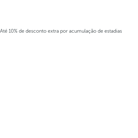
Até 10% de desconto extra por acumulação de estadias