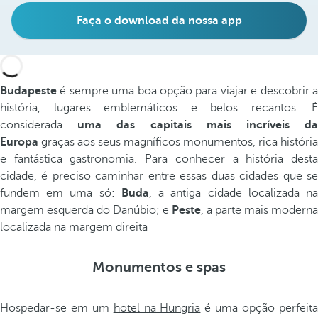
Faça o download da nossa app
Budapeste
é sempre uma boa opção para viajar e descobrir a
história, lugares emblemáticos e belos recantos. É
considerada
uma das capitais mais incríveis d
Europa
graças aos seus magníficos monumentos, rica história
e fantástica gastronomia. Para conhecer a história desta
cidade, é preciso caminhar entre essas duas cidades que se
fundem em uma só:
Buda
, a antiga cidade localizada n
margem esquerda do Danúbio; e
Peste
, a parte mais moderna
localizada na margem direita
Monumentos e spas
Hospedar-se em um
hotel na Hungria
é uma opção perfeit