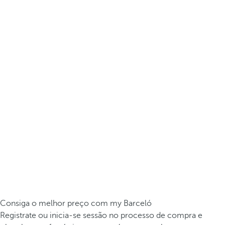
Consiga o melhor preço com my Barceló
Registrate ou inicia-se sessão no processo de compra e