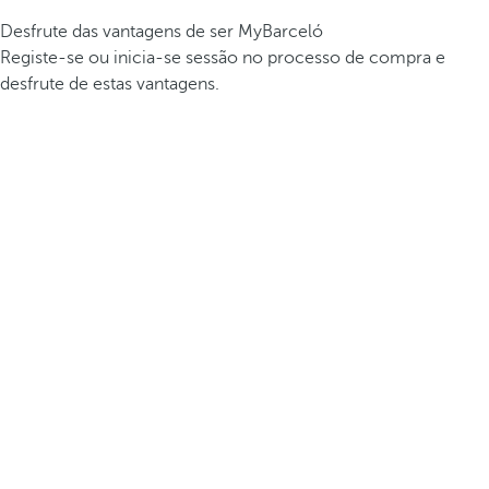
Desfrute das vantagens de ser MyBarceló
Registe-se ou inicia-se sessão no processo de compra e
desfrute de estas vantagens.