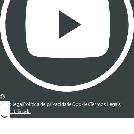
Aviso legal
Política de privacidade
Cookies
Termos Legais
Acessibilidade