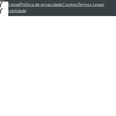
Aviso legal
Política de privacidade
Cookies
Termos Legais
Acessibilidade