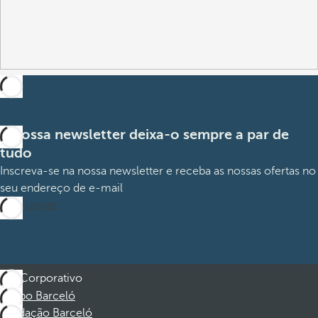
A nossa newsletter deixa-o sempre a par de
tudo
Inscreva-se na nossa newsletter e receba as nossas ofertas no
seu endereço de e-mail
Subscrever
Corporativo
Grupo Barceló
Fundação Barceló