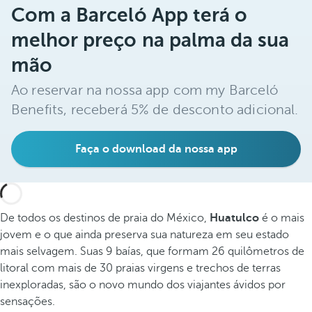
Com a Barceló App terá o
melhor preço na palma da sua
mão
Ao reservar na nossa app com my Barceló
Benefits, receberá 5% de desconto adicional.
Faça o download da nossa app
De todos os destinos de praia do México,
Huatulco
é o mais
jovem e o que ainda preserva sua natureza em seu estado
mais selvagem. Suas 9 baías, que formam 26 quilômetros de
litoral com mais de 30 praias virgens e trechos de terras
inexploradas, são o novo mundo dos viajantes ávidos por
sensações.