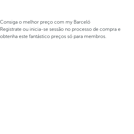
Consiga o melhor preço com my Barceló
Registrate ou inicia-se sessão no processo de compra e
obtenha este fantástico preços só para membros.