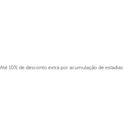
Até 10% de desconto extra por acumulação de estadias