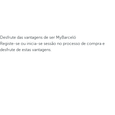
Desfrute das vantagens de ser MyBarceló
Registe-se ou inicia-se sessão no processo de compra e
desfrute de estas vantagens.