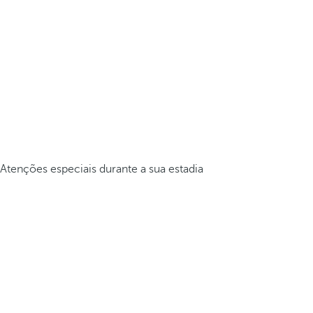
Atenções especiais durante a sua estadia