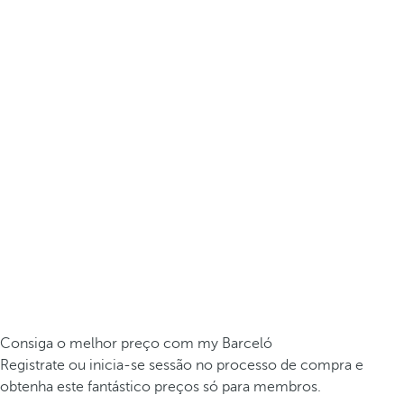
Consiga o melhor preço com my Barceló
Registrate ou inicia-se sessão no processo de compra e
obtenha este fantástico preços só para membros.