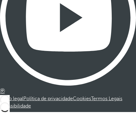
Aviso legal
Política de privacidade
Cookies
Termos Legais
Acessibilidade