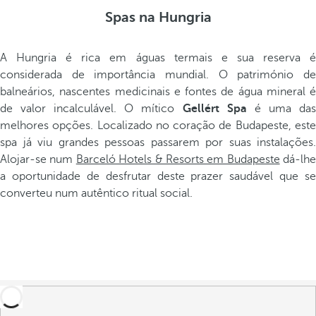
Spas na Hungria
A Hungria é rica em águas termais e sua reserva é
considerada de importância mundial. O património de
balneários, nascentes medicinais e fontes de água mineral é
de valor incalculável. O mítico
Gellért Spa
é uma da
melhores opções. Localizado no coração de Budapeste, este
spa já viu grandes pessoas passarem por suas instalações.
Alojar-se num
Barceló Hotels & Resorts em Budapeste
dá-lhe
a oportunidade de desfrutar deste prazer saudável que se
converteu num autêntico ritual social.