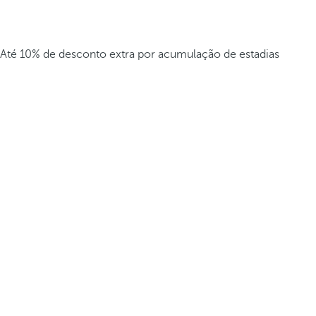
Até 10% de desconto extra por acumulação de estadias