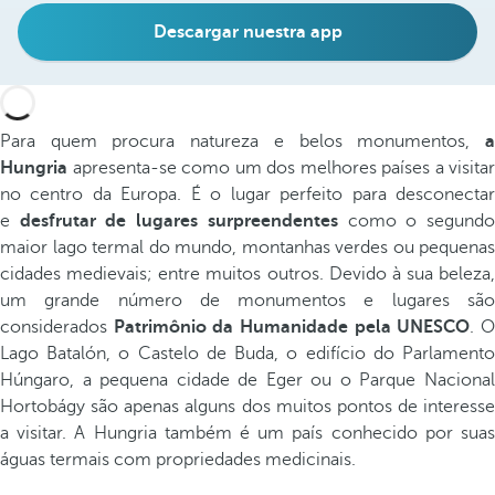
Descargar nuestra app
Para quem procura natureza e belos monumentos,
a
Hungria
apresenta-se como um dos melhores países a visitar
no centro da Europa. É o lugar perfeito para desconectar
e
desfrutar de lugares surpreendentes
como o segund
maior lago termal do mundo, montanhas verdes ou pequenas
cidades medievais; entre muitos outros. Devido à sua beleza,
um grande número de monumentos e lugares são
considerados
Patrimônio da Humanidade
pela UNESCO
. 
Lago Batalón, o Castelo de Buda, o edifício do Parlamento
Húngaro, a pequena cidade de Eger ou o Parque Nacional
Hortobágy são apenas alguns dos muitos pontos de interesse
a visitar. A Hungria também é um país conhecido por suas
águas termais com propriedades medicinais.