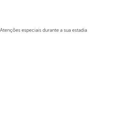
Atenções especiais durante a sua estadia