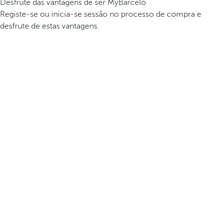
Desfrute das vantagens de ser MyBarceló
Registe-se ou inicia-se sessão no processo de compra e
desfrute de estas vantagens.