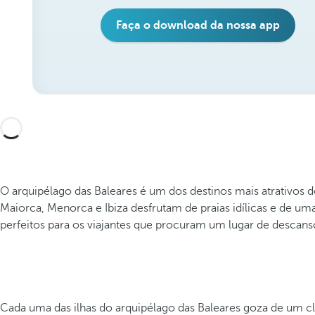
Faça o download da nossa app
O arquipélago das Baleares é um dos destinos mais atrativos 
Maiorca, Menorca e Ibiza desfrutam de praias idílicas e de uma
perfeitos para os viajantes que procuram um lugar de descan
Cada uma das ilhas do arquipélago das Baleares goza de um cl