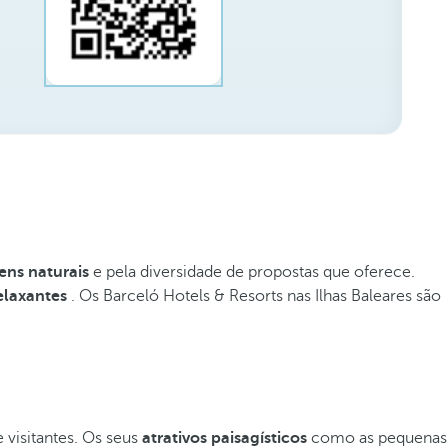
ens naturais
e pela diversidade de propostas que oferece.
elaxantes
. Os Barceló Hotels & Resorts nas Ilhas Baleares são
 visitantes. Os seus
atrativos paisagísticos
como as pequenas