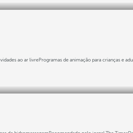
vidades ao ar livre
Programas de animação para crianças e adu