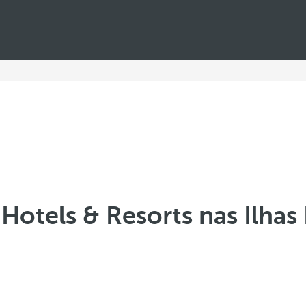
Hotels & Resorts nas Ilhas