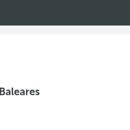
 Baleares