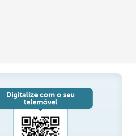
Digitalize com o seu
telemóvel