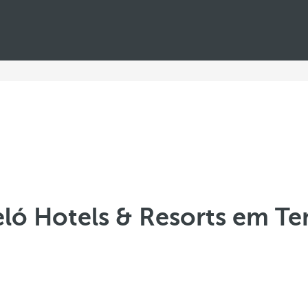
ló Hotels & Resorts em Te