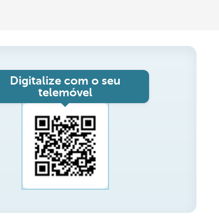
Digitalize com o seu
telemóvel