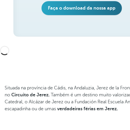
Faça o download da nossa app
Situada na província de Cádis, na Andaluzia, Jerez de la F
no
Circuito de Jerez.
Também é um destino muito valorizado
Catedral, o Alcázar de Jerez ou a Fundación Real Escuela A
escapadinha ou de umas
verdadeiras férias em Jerez.