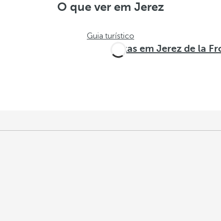
O que ver em Jerez
Guia turístico
Rotas em Jerez de la Fr