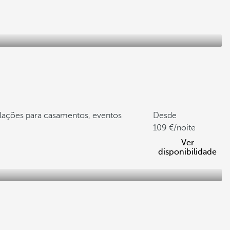
alações para casamentos, eventos
Desde
109
/noite
Ver
disponibilidade