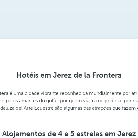
Hotéis em Jerez de la Frontera
rontera é uma cidade vibrante reconhecida mundialmente por at
 pelos amantes do golfe, por quem viaja a negócios e por qu
ndaluza del Arte Ecuestre são algumas das atrações que fazem 
Alojamentos de 4 e 5 estrelas em Jerez