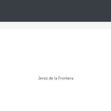
Jerez de la Frontera