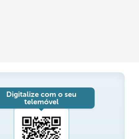
Digitalize com o seu
telemóvel