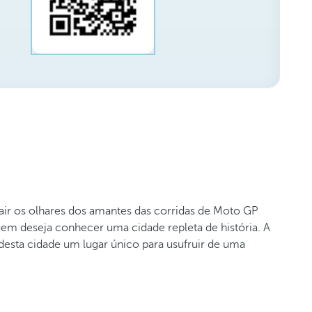
rair os olhares dos amantes das corridas de Moto GP
em deseja conhecer uma cidade repleta de história. A
desta cidade um lugar único para usufruir de uma