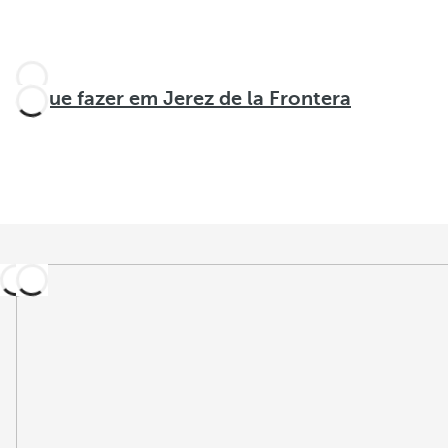
O que fazer em Jerez de la Frontera