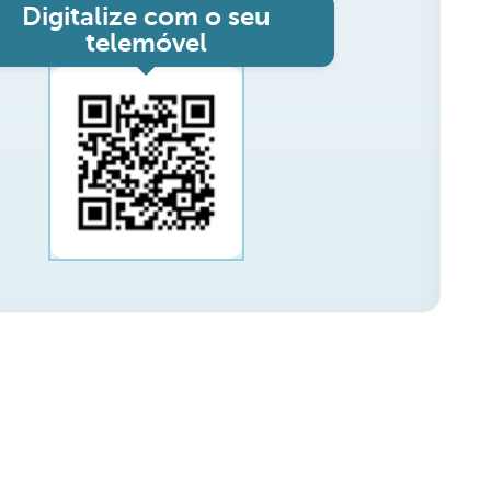
Digitalize com o seu
telemóvel