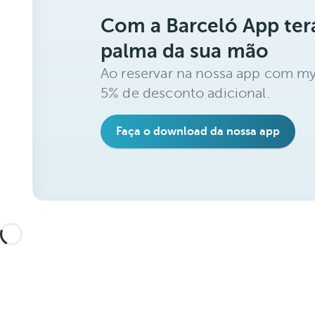
Com a Barceló App ter
palma da sua mão
Ao reservar na nossa app com my
5% de desconto adicional.
Faça o download da nossa app