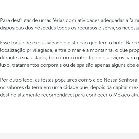
Para desfrutar de umas férias com atividades adequadas a fam
disposição dos hóspedes todos os recursos e serviços necessá
Esse toque de exclusividade e distinção que tem o hotel
Barce
localização privilegiada, entre o mar e a montanha, o que pro
durante a sua estadia, bem como outro tipo de serviços para g
luxo, tratamentos corporais ou de spa são apenas alguns dos
Por outro lado, as festas populares como a de Nossa Senhora 
os sabores da terra em uma cidade que, depois da capital mex
destino altamente recomendável para conhecer o México atra