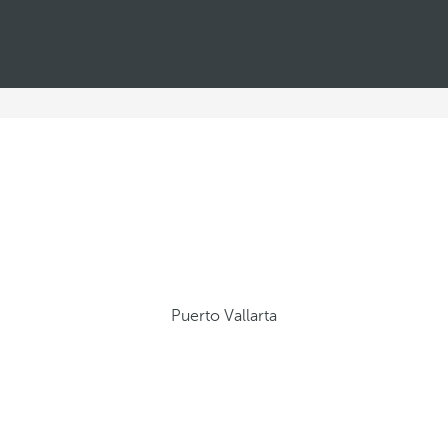
Puerto Vallarta