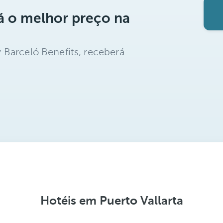
á o melhor preço na
 Barceló Benefits, receberá
Hotéis em Puerto Vallarta