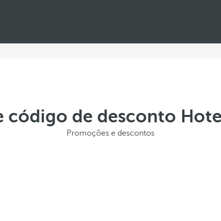
e código de desconto Hote
Promoções e descontos